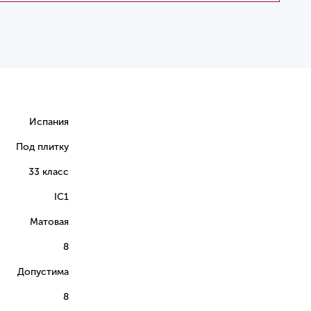
Испания
Под плитку
33 класс
IC1
Матовая
8
Допустима
8