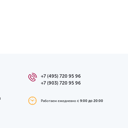
+7 (495) 720 95 96
+7 (903) 720 95 96
я
Работаем ежедневно
с 9:00 до 20:00