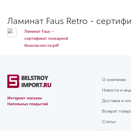
Ламинат Faus Retro - сертиф
Ламинат Faus –
сертификат пожарной
безопасности.pdf
О компании
Новости и акц
Интернет-магазин
Доставка и оп
Напольных покрытий
Возврат товар
Статьи