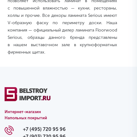
позволяет использовать ламинат в помещениях
с повышенной влажностью — кухни, рестораны,
холлы и прочие. Все декоры ламината Serious имеют
V-образную фаску по периметру доски. Наша
компания — официальный дилер ламината Floorwood
Serious, образцы данного бренда представлены
в нашем выставочном зале в крупноформатных
фирменных щитах.
Интернет-магазин
Напольных покрытий
+7 (495) 720 95 96
+7 (903) 720 95 96