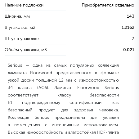
Наличие подложки
Приобретается отдельно
Ширина, мм
143
В упаковке, м2
1.2162
Штук в упаковке
7
Объём упаковки, м3
0.021
Serious — одна из самых популярных коллекция
ламината Floorwood представленного в формате
узкой доски толщиной 12 мм с износостойкостью
34 класса (AC6). Ламинат Floorwood Serious
соответствует классу безопасности
Е1 подтвержденному сертификатами, как
безопасный продукт для здоровья человека.
Коллекция Serious предназначена для укладки
в помещениях с интенсивным использованием.
Высокая износостойкость и влагостойкая HDF-плита