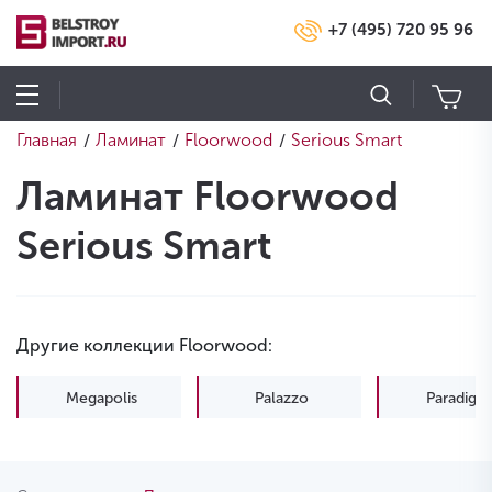
+7 (495) 720 95 96
Главная
Ламинат
Floorwood
Serious Smart
/
/
/
Ламинат Floorwood
Serious Smart
Другие коллекции Floorwood:
Megapolis
Palazzo
Paradigm