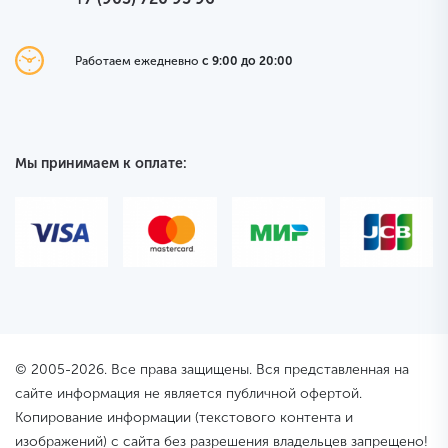
Работаем ежедневно
с 9:00 до 20:00
Мы принимаем к оплате:
© 2005-2026. Все права защищены. Вся представленная на
сайте информация не является публичной офертой.
Копирование информации (текстового контента и
изображений) с сайта без разрешения владельцев запрещено!