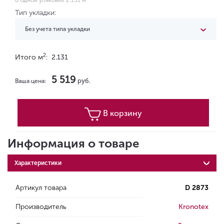
В одной упаковке 2.131 м
Тип укладки:
Без учета типа укладки
2
Итого м
:
2.131
5 519
руб.
Ваша цена:
В корзину
Информация о товаре
Характеристики
Артикул товара
D 2873
Производитель
Kronotex