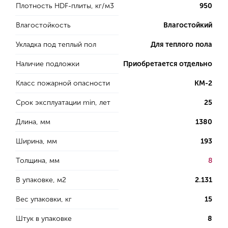
Плотность HDF-плиты, кг/м3
950
Влагостойкость
Влагостойкий
Укладка под теплый пол
Для теплого пола
Наличие подложки
Приобретается отдельно
Класс пожарной опасности
КМ-2
Срок эксплуатации min, лет
25
Длина, мм
1380
Ширина, мм
193
Толщина, мм
8
В упаковке, м2
2.131
Вес упаковки, кг
15
Штук в упаковке
8