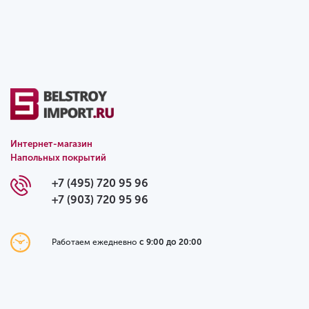
Интернет-магазин
Напольных покрытий
+7 (495) 720 95 96
+7 (903) 720 95 96
Работаем ежедневно
с 9:00 до 20:00