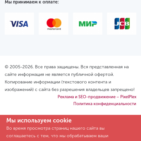
Мы принимаем к оплате:
© 2005-2026. Все права защищены. Вся представленная на
сайте информация не является публичной офертой.
Копирование информации (текстового контента и
изображений) с сайта без разрешения владельцев запрещено!
Реклама и SEO-продвижение – PixelPlex
Политика конфиденциальности
Мы используем cookie
Во время просмотра страниц нашего сайта вы
соглашаетесь с тем, что мы обрабатываем ваши