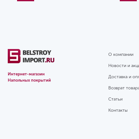
О компании
Новости и акц
Интернет-магазин
Доставка и оп
Напольных покрытий
Возврат товар
Статьи
Контакты