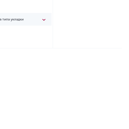
а типа укладки