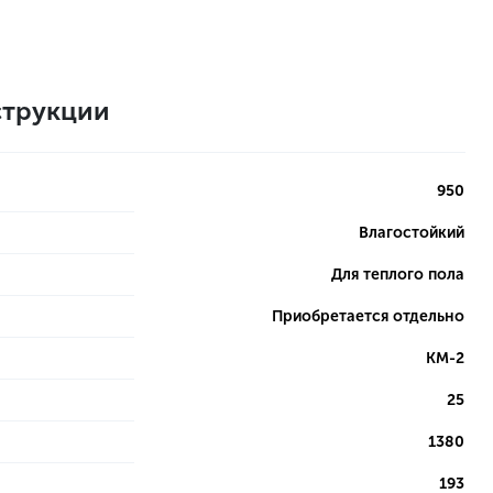
трукции
950
Влагостойкий
Для теплого пола
Приобретается отдельно
КМ-2
25
1380
193