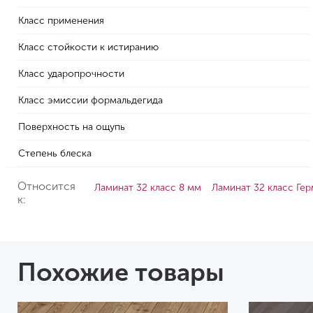
Класс применения
Класс стойкости к истиранию
Класс ударопрочности
Класс эмиссии формальдегида
Поверхность на ощупь
Степень блеска
Относится
Ламинат 32 класс 8 мм
Ламинат 32 класс Ге
к:
Похожие товары