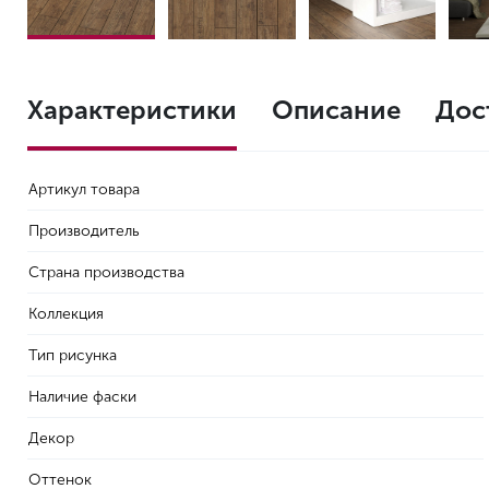
Характеристики
Описание
Дос
Артикул товара
Производитель
Страна производства
Коллекция
Тип рисунка
Наличие фаски
Декор
Оттенок