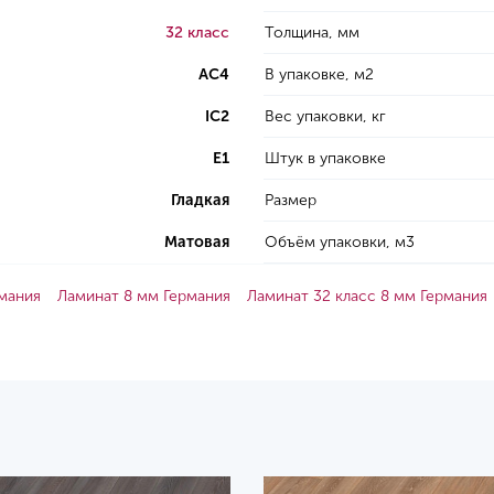
32 класс
Толщина, мм
AC4
В упаковке, м2
IC2
Вес упаковки, кг
E1
Штук в упаковке
Гладкая
Размер
Матовая
Объём упаковки, м3
рмания
Ламинат 8 мм Германия
Ламинат 32 класс 8 мм Германия