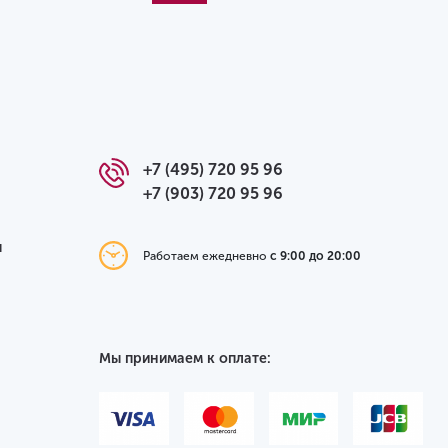
+7 (495) 720 95 96
+7 (903) 720 95 96
я
Работаем ежедневно
с 9:00 до 20:00
Мы принимаем к оплате: