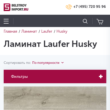
+7 (495) 720 95 96
Главная
Ламинат
Laufer
Husky
/
/
/
Ламинат Laufer Husky
Сортировать по:
По популярности
Фильтры