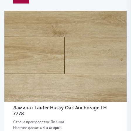
Ламинат Laufer Husky Oak Anchorage LH
7778
Страна производства:
Польша
Наличие фаски:
с 4-х сторон