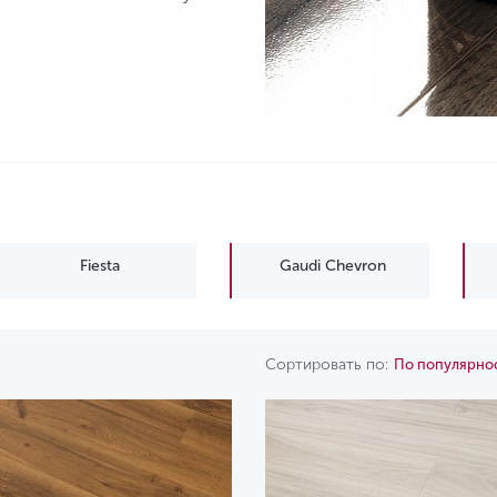
Fiesta
Gaudi Chevron
Сортировать по:
По популярно