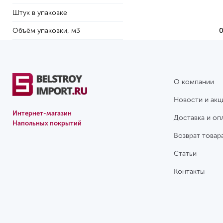
Штук в упаковке
Объём упаковки, м3
0
О компании
Новости и акц
Интернет-магазин
Доставка и оп
Напольных покрытий
Возврат товар
Статьи
Контакты