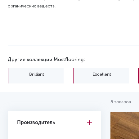
органических веществ.
Другие коллекции Mostflooring:
Brilliant
Excellent
8 товаров
Производитель