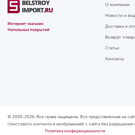
О компании
Новости и акц
Интернет-магазин
Доставка и оп
Напольных покрытий
Возврат товар
Статьи
Контакты
© 2005-2026. Все права защищены. Вся представленная на са
(текстового контента и изображений) с сайта без разрешения
Политика конфиденциальности