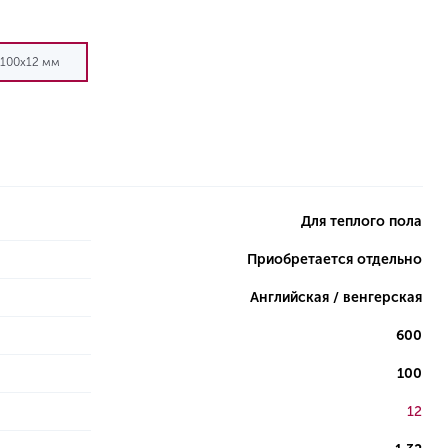
100х12 мм
Для теплого пола
Приобретается отдельно
Английская / венгерская
600
100
12