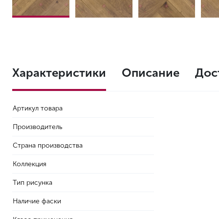
Характеристики
Описание
Дос
Артикул товара
Производитель
Страна производства
Коллекция
Тип рисунка
Наличие фаски