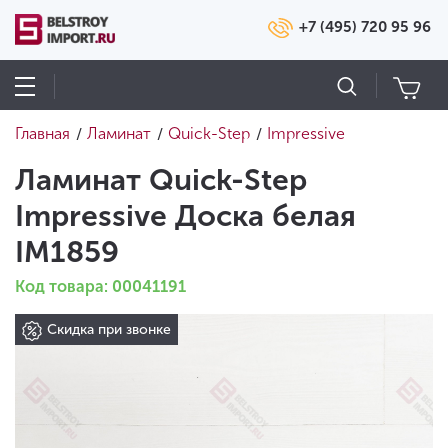
+7 (495) 720 95 96
Главная
Ламинат
Quick-Step
Impressive
/
/
/
Ламинат Quick-Step
Impressive Доска белая
IM1859
Код товара: 00041191
Скидка при звонке