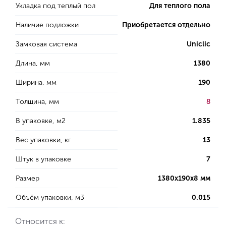
Укладка под теплый пол
Для теплого пола
Наличие подложки
Приобретается отдельно
Замковая система
Uniclic
Длина, мм
1380
Ширина, мм
190
Толщина, мм
8
В упаковке, м2
1.835
Вес упаковки, кг
13
Штук в упаковке
7
Размер
1380х190х8 мм
Объём упаковки, м3
0.015
Относится к: