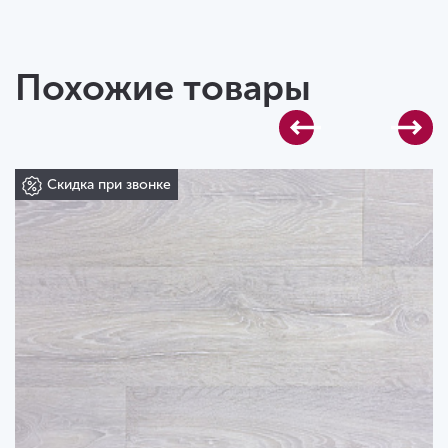
Похожие товары
Скидка при звонке