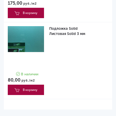
175,00
руб./м2
В корзину
Подложка Solid
Листовая Solid 3 мм
В наличии
80,00
руб./м2
В корзину