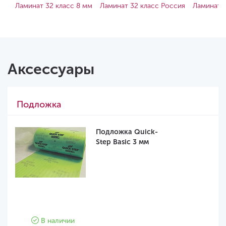
Ламинат 32 класс 8 мм
Ламинат 32 класс Россия
Ламинат 
Аксессуары
Подложка
Подложка Quick-
Step Basic 3 мм
В наличии