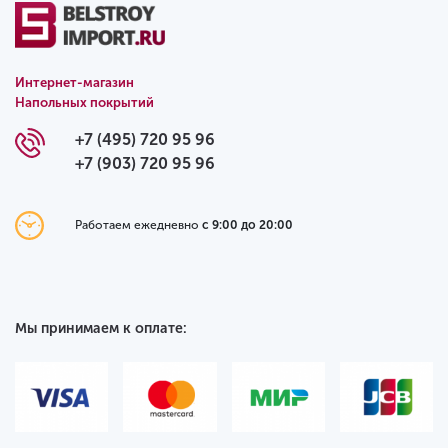
Интернет-магазин
Напольных покрытий
+7 (495) 720 95 96
+7 (903) 720 95 96
Работаем ежедневно
с 9:00 до 20:00
Мы принимаем к оплате: