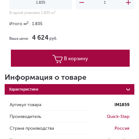
2
В одной упаковке 1.835 м
2
Итого м
:
1.835
4 624
руб.
Ваша цена:
В корзину
Информация о товаре
Характеристики
Артикул товара
IM1859
Производитель
Quick-Step
Страна производства
Россия