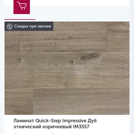
Скидка при звонке
Ламинат Quick-Step Impressive Дуб
этнический коричневый IM3557