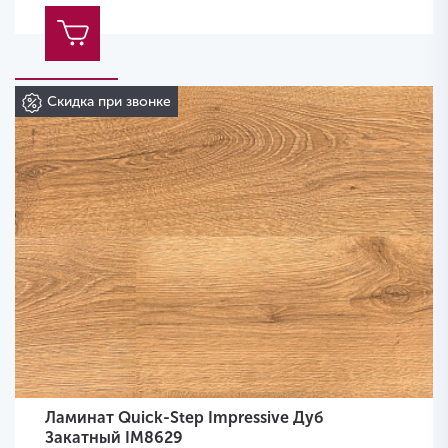
Скидка при звонке
Ламинат Quick-Step Impressive Дуб
Закатный IM8629