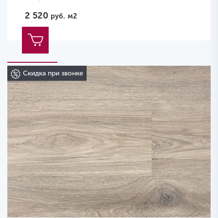
2 520
руб.
м2
Скидка при звонке