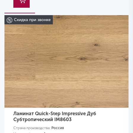
Скидка при звонке
Ламинат Quick-Step Impressive Дуб
Субтропический IM8603
Страна производства:
Россия