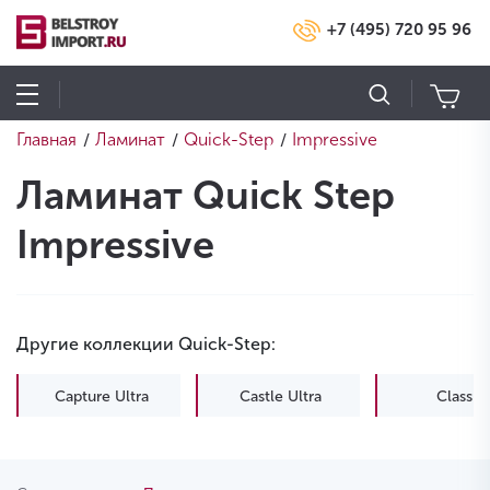
+7 (495) 720 95 96
Главная
Ламинат
Quick-Step
Impressive
/
/
/
Ламинат Quick Step
Impressive
Другие коллекции Quick-Step:
Capture Ultra
Castle Ultra
Classic