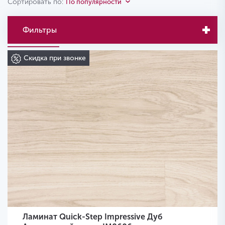
Сортировать по:
По популярности
Фильтры
Скидка при звонке
Ламинат Quick-Step Impressive Дуб