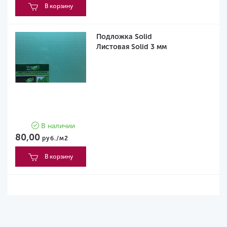
В корзину
Подложка Solid
Листовая Solid 3 мм
В наличии
80,00
руб./м2
В корзину