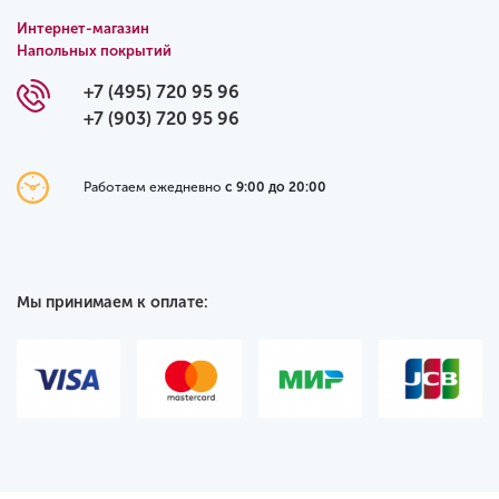
Интернет-магазин
Напольных покрытий
+7 (495) 720 95 96
+7 (903) 720 95 96
Работаем ежедневно
с 9:00 до 20:00
Мы принимаем к оплате: