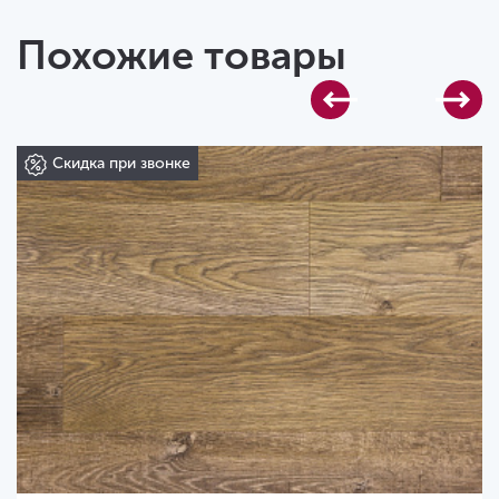
Похожие товары
Скидка при звонке