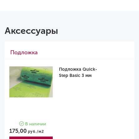
Аксессуары
Подложка
Подложка Quick-
Step Basic 3 мм
В наличии
175,00
руб./м2