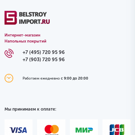
Интернет-магазин
Напольных покрытий
+7 (495) 720 95 96
+7 (903) 720 95 96
Работаем ежедневно
с 9:00 до 20:00
Мы принимаем к оплате: