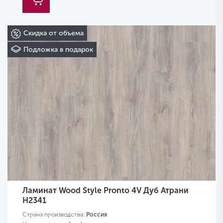
Скидка от объема
Подложка в подарок
Ламинат Wood Style Pronto 4V Дуб Атрани
H2341
Страна производства:
Россия