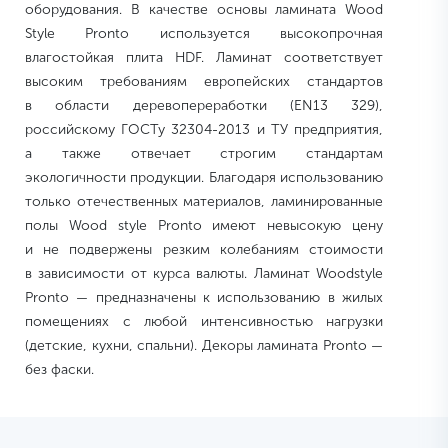
оборудования. В качестве основы ламината Wood
Style Pronto используется высокопрочная
влагостойкая плита HDF. Ламинат соответствует
высоким требованиям европейских стандартов
в области деревопереработки (EN13 329),
российскому ГОСТу 32304-2013 и ТУ предприятия,
а также отвечает строгим стандартам
экологичности продукции. Благодаря использованию
только отечественных материалов, ламинированные
полы Wood style Pronto имеют невысокую цену
и не подвержены резким колебаниям стоимости
в зависимости от курса валюты. Ламинат Woodstyle
Pronto — предназначены к использованию в жилых
помещениях с любой интенсивностью нагрузки
(детские, кухни, спальни). Декоры ламината Pronto —
без фаски.