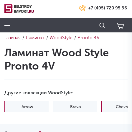
+7 (495) 720 95 96
Главная
Ламинат
WoodStyle
Pronto 4V
/
/
/
Ламинат Wood Style
Pronto 4V
Другие коллекции WoodStyle:
Arrow
Bravo
Chevron