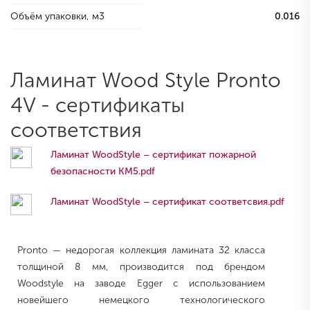
Объём упаковки, м3
0.016
Ламинат Wood Style Pronto
4V - сертификаты
соответствия
Ламинат WoodStyle – сертификат пожарной
безопасности КМ5.pdf
Ламинат WoodStyle – сертификат соответсвия.pdf
Pronto — недорогая коллекция ламината 32 класса
толщиной 8 мм, производится под брендом
Woodstyle на заводе Egger с использованием
новейшего немецкого технологического