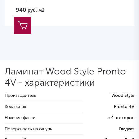
940
руб.
м2
Ламинат Wood Style Pronto
4V - характеристики
Производитель
Wood Style
Коллекция
Pronto 4V
Наличие фаски
с 4-х сторон
Поверхность на ощупь
Гладкая