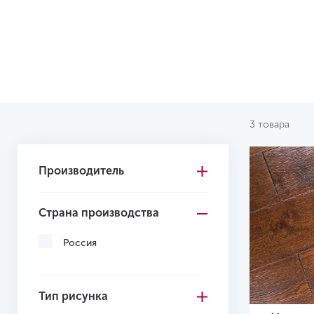
3 товара
Производитель
Страна производства
Россия
Тип рисунка