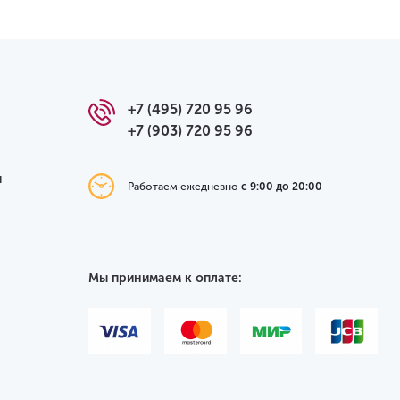
+7 (495) 720 95 96
+7 (903) 720 95 96
я
Работаем ежедневно
с 9:00 до 20:00
Мы принимаем к оплате: