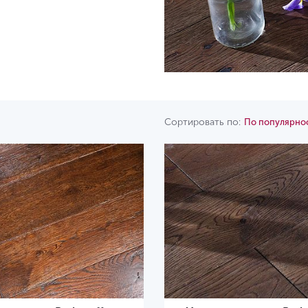
Сортировать по:
По популярно