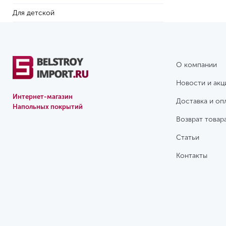
Для детской
О компании
Новости и акц
Интернет-магазин
Доставка и оп
Напольных покрытий
Возврат товар
Статьи
Контакты