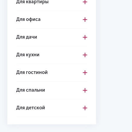
Для квартиры
Для офиса
Для дачи
Для кухни
Для гостиной
Для спальни
Для детской