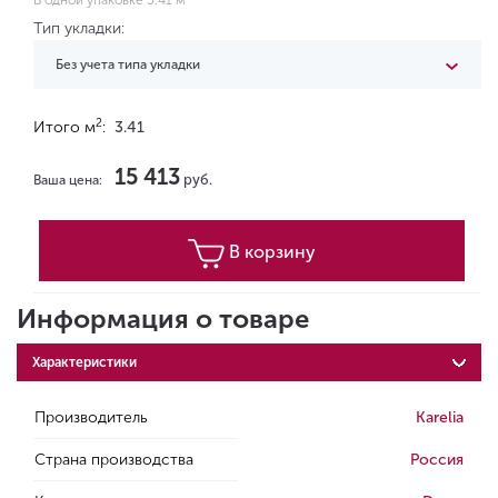
В одной упаковке 3.41 м
Тип укладки:
Без учета типа укладки
2
Итого м
:
3.41
15 413
руб.
Ваша цена:
В корзину
Информация о товаре
Характеристики
Производитель
Karelia
Страна производства
Россия