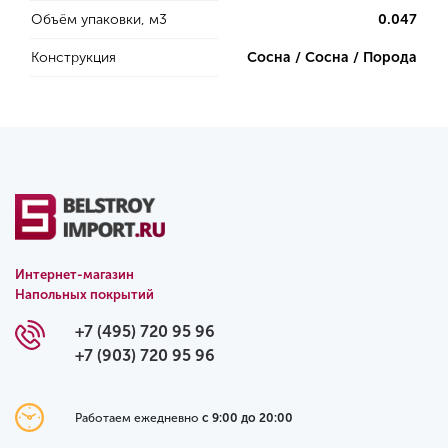
Объём упаковки, м3
0.047
Конструкция
Сосна / Сосна / Порода
Интернет-магазин
Напольных покрытий
+7 (495) 720 95 96
+7 (903) 720 95 96
Работаем ежедневно
с 9:00 до 20:00