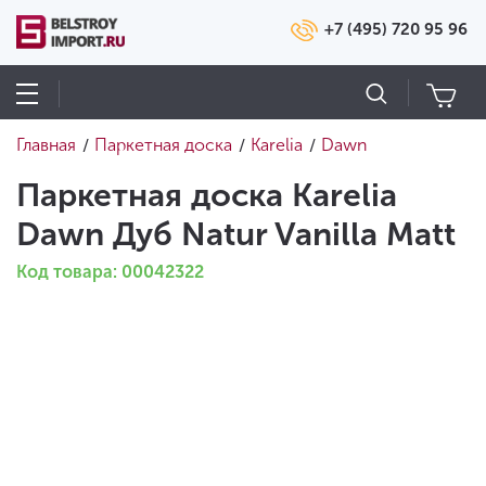
+7 (495) 720 95 96
Главная
Паркетная доска
Karelia
Dawn
/
/
/
Паркетная доска Karelia
Dawn Дуб Natur Vanilla Matt
Код товара: 00042322