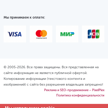
Мы принимаем к оплате:
© 2005-2026. Все права защищены. Вся представленная на
сайте информация не является публичной офертой.
Копирование информации (текстового контента и
изображений) с сайта без разрешения владельцев запрещено!
Реклама и SEO-продвижение – PixelPlex
Политика конфиденциальности