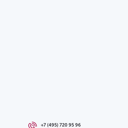
+7 (495) 720 95 96