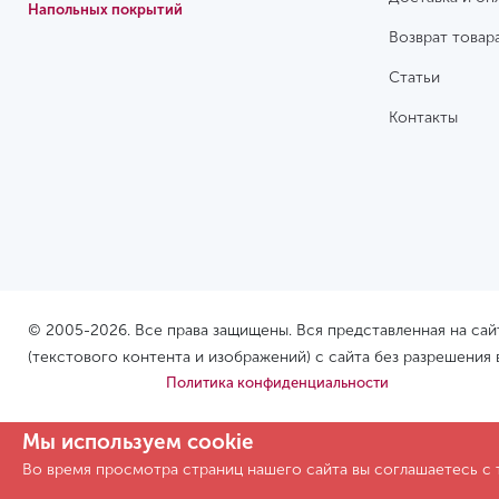
Напольных покрытий
Возврат товар
Статьи
Контакты
© 2005-2026. Все права защищены. Вся представленная на са
(текстового контента и изображений) с сайта без разрешения
Политика конфиденциальности
Мы используем cookie
Во время просмотра страниц нашего сайта вы соглашаетесь с