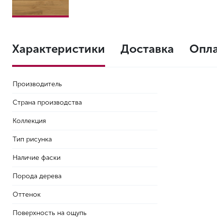
Характеристики
Доставка
Опл
Производитель
Страна производства
Коллекция
Тип рисунка
Наличие фаски
Порода дерева
Оттенок
Поверхность на ощупь