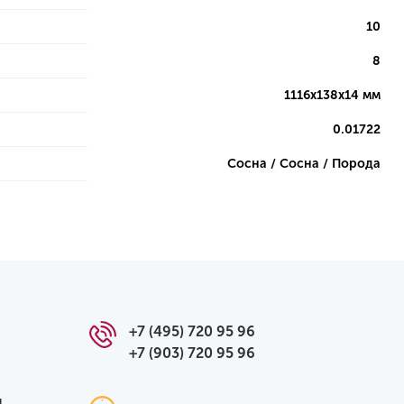
10
8
1116х138х14 мм
0.01722
Сосна / Сосна / Порода
+7 (495) 720 95 96
+7 (903) 720 95 96
я