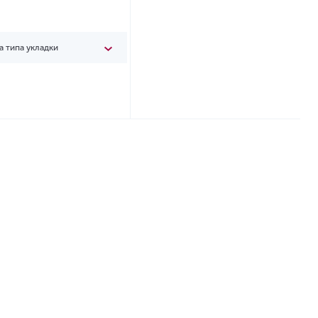
а типа укладки