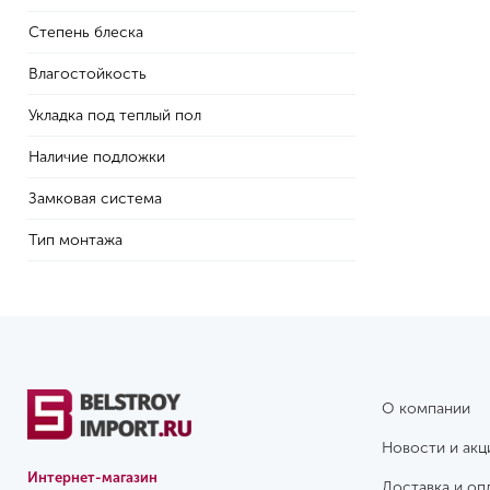
Степень блеска
Влагостойкость
Укладка под теплый пол
Наличие подложки
Замковая система
Тип монтажа
О компании
Новости и акц
Интернет-магазин
Доставка и оп