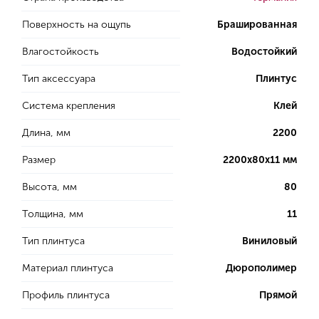
Поверхность на ощупь
Брашированная
Влагостойкость
Водостойкий
Тип аксессуара
Плинтус
Система крепления
Клей
Длина, мм
2200
Размер
2200х80х11 мм
Высота, мм
80
Толщина, мм
11
Тип плинтуса
Виниловый
Материал плинтуса
Дюрополимер
Профиль плинтуса
Прямой