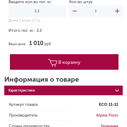
Введите кол-во пог. м.:
Кол-во штук:
Длина 1 штуки 2.2 м
Итого пог. м.:
2.2
1 010
руб.
Ваша цена:
В корзину
Информация о товаре
Характеристики
Артикул товара
ECO 11-11
Производитель
Alpine Floor
Страна производства
Германия