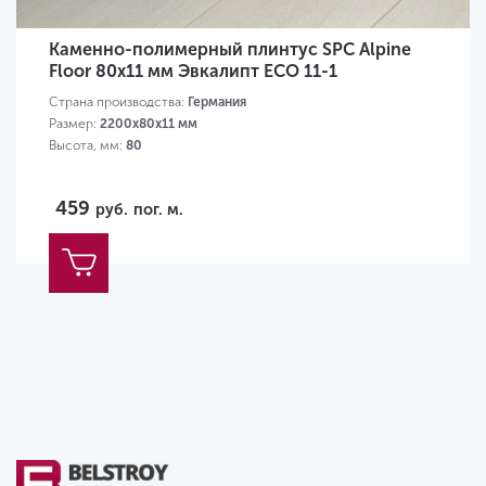
Каменно-полимерный плинтус SPC Alpine
Floor 80х11 мм Эвкалипт ECO 11-1
Страна производства:
Германия
Размер:
2200х80х11 мм
Высота, мм:
80
459
руб.
пог. м.