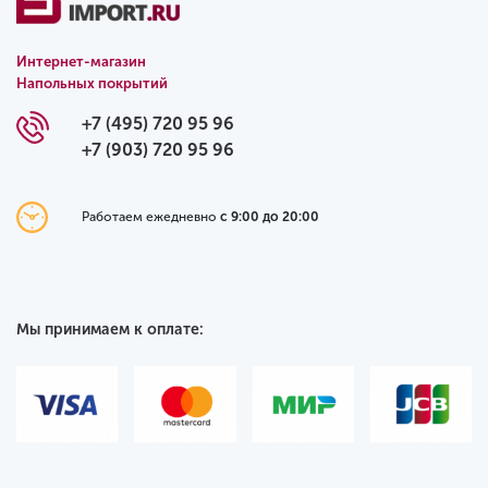
Интернет-магазин
Напольных покрытий
+7 (495) 720 95 96
+7 (903) 720 95 96
Работаем ежедневно
с 9:00 до 20:00
Мы принимаем к оплате: