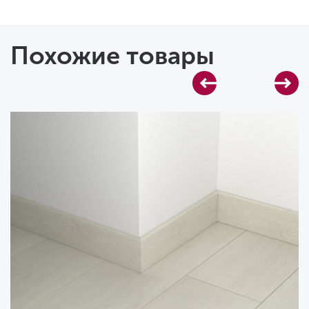
Похожие товары