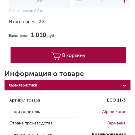
Длина 1 штуки 2.2 м
Итого пог. м.:
2.2
1 010
руб.
Ваша цена:
В корзину
Информация о товаре
Характеристики
Артикул товара
ECO 11-3
Производитель
Alpine Floor
Страна производства
Германия
Поверхность на ощупь
Брашированная