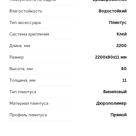
Влагостойкость
Водостойкий
Тип аксессуара
Плинтус
Система крепления
Клей
Длина, мм
2200
Размер
2200х80х11 мм
Высота, мм
80
Толщина, мм
11
Тип плинтуса
Виниловый
Материал плинтуса
Дюрополимер
Профиль плинтуса
Прямой