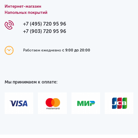
Интернет-магазин
Напольных покрытий
+7 (495) 720 95 96
+7 (903) 720 95 96
Работаем ежедневно
с 9:00 до 20:00
Мы принимаем к оплате: