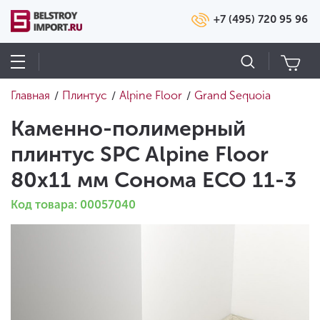
+7 (495) 720 95 96
Главная
Плинтус
Alpine Floor
Grand Sequoia
/
/
/
Каменно-полимерный
плинтус SPC Alpine Floor
80х11 мм Сонома ECO 11-3
Код товара: 00057040