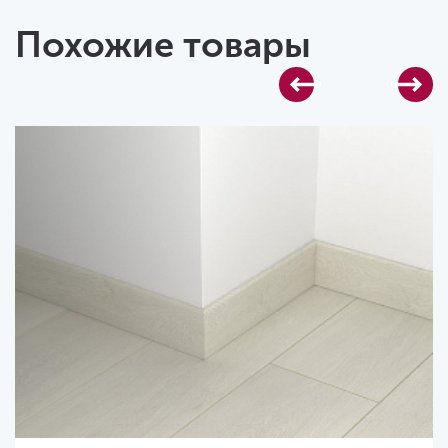
Похожие товары