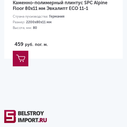
Каменно-полимерный плинтус SPC Alpine
Floor 80х11 мм Эвкалипт ECO 11-1
Страна производства:
Германия
Размер:
2200х80х11 мм
Высота, мм:
80
459
руб.
пог. м.