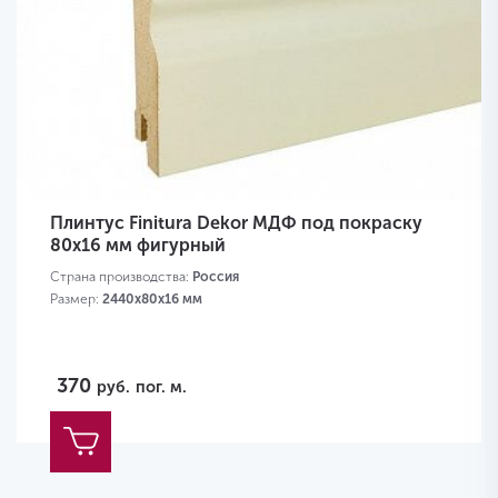
Плинтус Finitura Dekor МДФ под покраску
80x16 мм фигурный
Страна производства:
Россия
Размер:
2440х80х16 мм
370
руб.
пог. м.