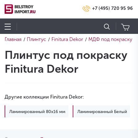
+7 (495) 720 95 96
Главная
Плинтус
Finitura Dekor
МДФ под покраску
/
/
/
Плинтус под покраску
Finitura Dekor
Другие коллекции Finitura Dekor:
Ламинированный 80х16 мм
Ламинированный Белый