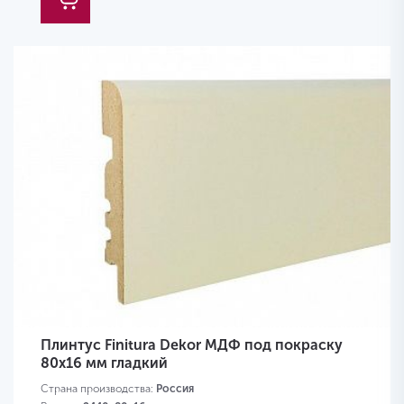
Плинтус Finitura Dekor МДФ под покраску
80x16 мм гладкий
Страна производства:
Россия