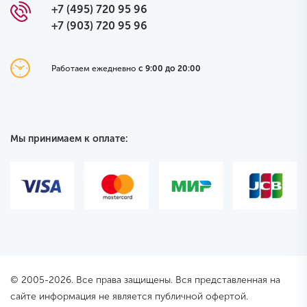
+7 (495) 720 95 96
+7 (903) 720 95 96
Работаем ежедневно
с 9:00 до 20:00
Мы принимаем к оплате:
© 2005-2026. Все права защищены. Вся представленная на
сайте информация не является публичной офертой.