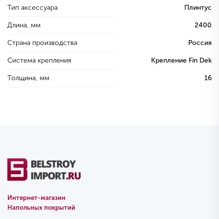
Тип аксессуара
Плинтус
Длина, мм
2400
Страна производства
Россия
Система крепления
Крепление Fin Dek
Толщина, мм
16
Интернет-магазин
Напольных покрытий