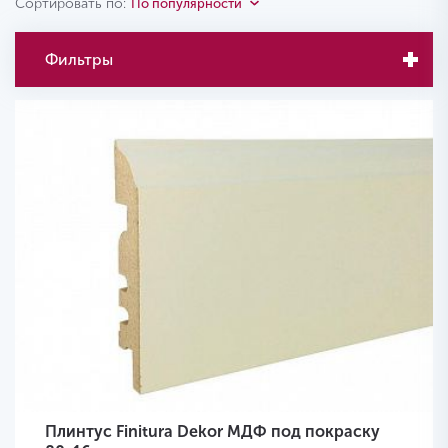
Сортировать по:
По популярности
Фильтры
Плинтус Finitura Dekor МДФ под покраску