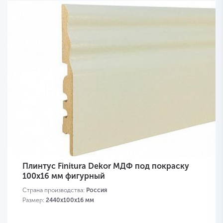
Плинтус Finitura Dekor МДФ под покраску
100x16 мм фигурный
Страна производства:
Россия
Размер:
2440х100х16 мм