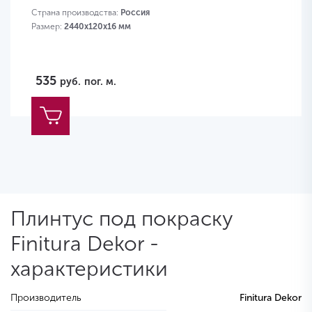
Страна производства:
Россия
Размер:
2440х120х16 мм
535
руб.
пог. м.
Плинтус под покраску
Finitura Dekor -
характеристики
Производитель
Finitura Dekor