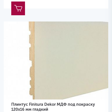
Плинтус Finitura Dekor МДФ под покраску
120x16 мм гладкий