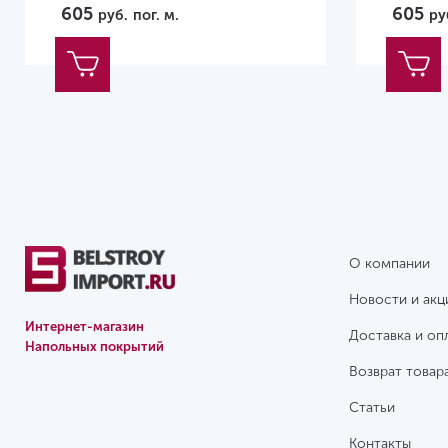
605
605
руб.
пог. м.
ру
О компании
Новости и акц
Интернет-магазин
Доставка и оп
Напольных покрытий
Возврат товар
Статьи
Контакты