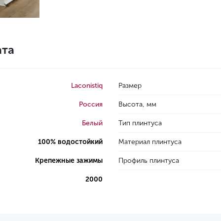
ата
Laconistiq
Размер
Россия
Высота, мм
Белый
Тип плинтуса
100% водостойкий
Материал плинтуса
Крепежные зажимы
Профиль плинтуса
2000