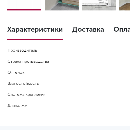
Характеристики
Доставка
Опл
Производитель
Страна производства
Оттенок
Влагостойкость
Система крепления
Длина, мм