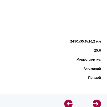
2450x35,8x16,2 мм
25.6
Микроплинтус
Алюминий
Прямой