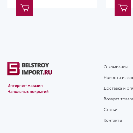
О компании
Новости и акц
Интернет-магазин
Доставка и оп
Напольных покрытий
Возврат товар
Статьи
Контакты