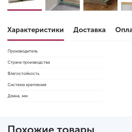
Характеристики
Доставка
Опл
Производитель
Страна производства
Влагостойкость
Система крепления
Длина, мм
Похожие товары