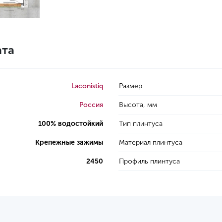
ата
Laconistiq
Размер
Россия
Высота, мм
100% водостойкий
Тип плинтуса
Крепежные зажимы
Материал плинтуса
2450
Профиль плинтуса