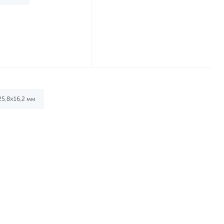
5,8×16,2 мм