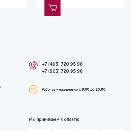
+7 (495) 720 95 96
+7 (903) 720 95 96
я
Работаем ежедневно
с 9:00 до 20:00
Мы принимаем к оплате: