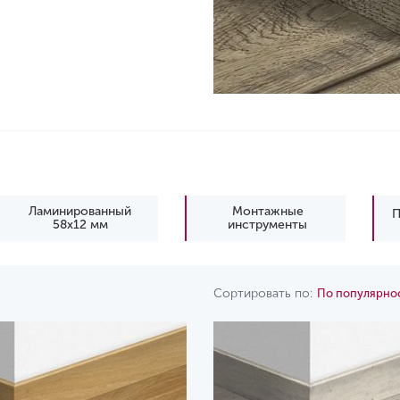
Ламинированный
Монтажные
П
58x12 мм
инструменты
Сортировать по:
По популярно