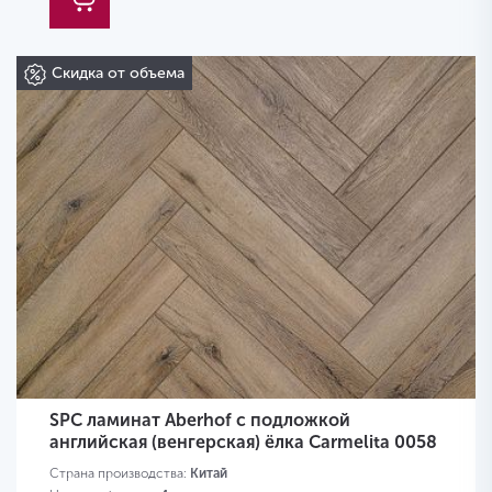
Скидка от объема
SPC ламинат Aberhof с подложкой
английская (венгерская) ёлка Carmelita 0058
Страна производства:
Китай