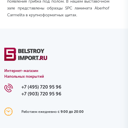
появления грибка под полом. В нашем выставочном
зале представлены образцы SPC ламината Aberhof
Carmelita в крупноформатных щитах.
Интернет-магазин
Напольных покрытий
+7 (495) 720 95 96
+7 (903) 720 95 96
Работаем ежедневно
с 9:00 до 20:00