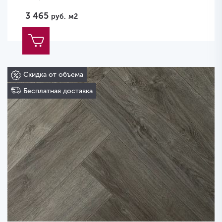
3 465
руб.
м2
Скидка от объема
Бесплатная доставка