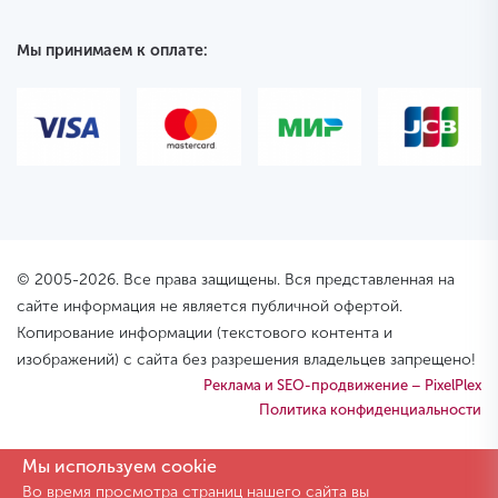
Мы принимаем к оплате:
© 2005-2026. Все права защищены. Вся представленная на
сайте информация не является публичной офертой.
Копирование информации (текстового контента и
изображений) с сайта без разрешения владельцев запрещено!
Реклама и SEO-продвижение – PixelPlex
Политика конфиденциальности
Мы используем cookie
Во время просмотра страниц нашего сайта вы