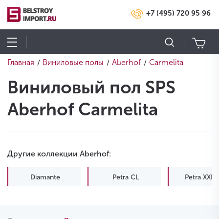
+7 (495) 720 95 96
Главная
Виниловые полы
Aberhof
Carmelita
/
/
/
Виниловый пол SPS
Aberhof Carmelita
Другие коллекции Aberhof:
Diamante
Petra CL
Petra XXL