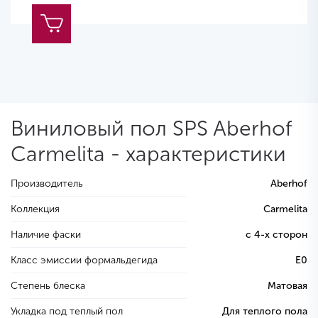
Виниловый пол SPS Aberhof
Carmelita - характеристики
Производитель
Aberhof
Коллекция
Carmelita
Наличие фаски
с 4-х сторон
Класс эмиссии формальдегида
E0
Степень блеска
Матовая
Укладка под теплый пол
Для теплого пола