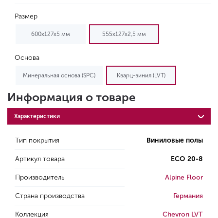
Размер
600х127х5 мм
555x127x2,5 мм
Основа
Минеральная основа (SPC)
Кварц-винил (LVT)
Информация о товаре
Характеристики
Тип покрытия
Виниловые полы
Артикул товара
ECO 20-8
Производитель
Alpine Floor
Страна производства
Германия
Коллекция
Chevron LVT