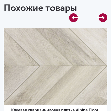
Похожие товары
Клеевая кварцвиниловая плитка Alpine Floor