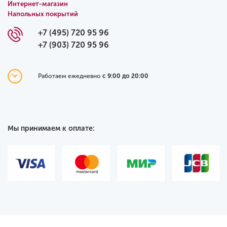
Интернет-магазин
Напольных покрытий
+7 (495) 720 95 96
+7 (903) 720 95 96
Работаем ежедневно
с 9:00 до 20:00
Мы принимаем к оплате: