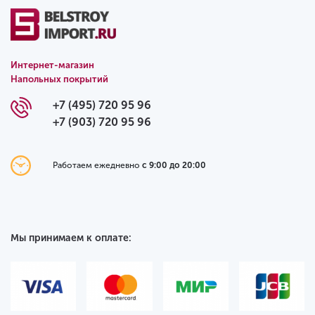
Интернет-магазин
Напольных покрытий
+7 (495) 720 95 96
+7 (903) 720 95 96
Работаем ежедневно
с 9:00 до 20:00
Мы принимаем к оплате: