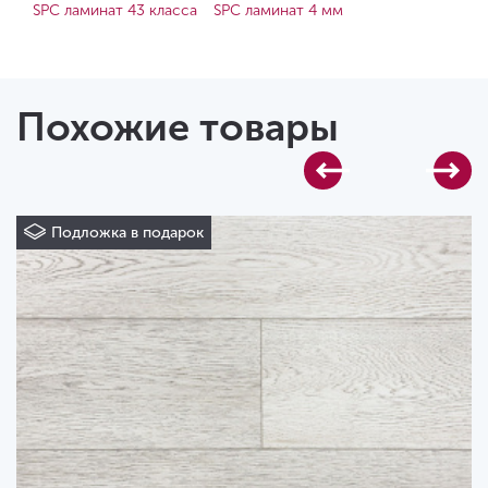
SPC ламинат 43 класса
SPC ламинат 4 мм
Похожие товары
Подложка в подарок