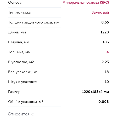
Основа
Минеральная основа (SPC)
Тип монтажа
Замковый
Толщина защитного слоя, мм
0.55
Длина, мм
1220
Ширина, мм
183
Толщина, мм
4
В упаковке, м2
2.23
Вес упаковки, кг
18
Штук в упаковке
10
Размер
1220х183х4 мм
Объём упаковки, м3
0.008
Относится к: