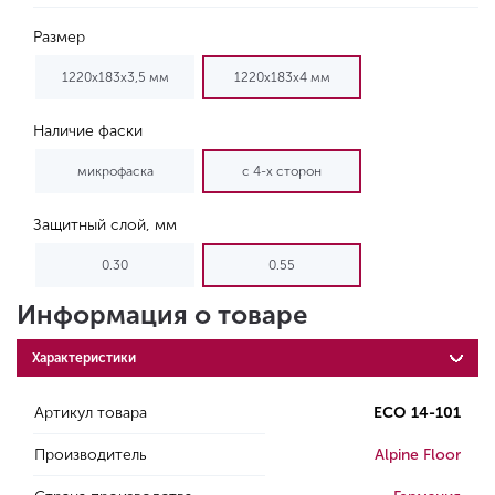
Размер
1220х183х3,5 мм
1220х183х4 мм
Наличие фаски
микрофаска
с 4-х сторон
Защитный слой, мм
0.30
0.55
Информация о товаре
Характеристики
Артикул товара
ЕСО 14-101
Производитель
Alpine Floor