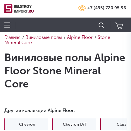
+7 (495) 720 95 96
Главная
Виниловые полы
Alpine Floor
Stone
/
/
/
Mineral Core
Виниловые полы Alpine
Floor Stone Mineral
Core
Другие коллекции Alpine Floor:
Chevron
Chevron LVT
Classic