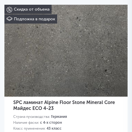
Скидка от объема
Подложка в подарок
SPC ламинат Alpine Floor Stone Mineral Core
Майдес ЕСО 4-23
Страна производства:
Германия
Наличие фаски:
с 4-х сторон
Класс применения:
43 класс