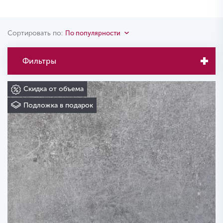
Сортировать по:
По популярности
Фильтры
Скидка от объема
Подложка в подарок