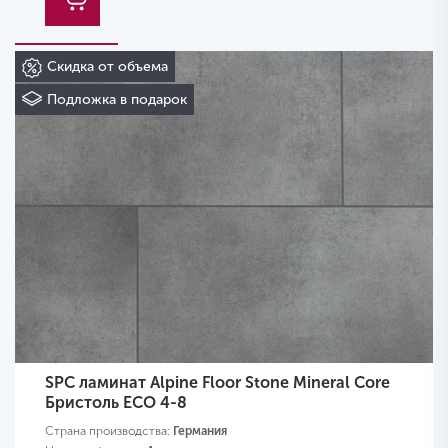
Скидка от объема
Подложка в подарок
SPC ламинат Alpine Floor Stone Mineral Core
Бристоль ECO 4-8
Страна производства:
Германия