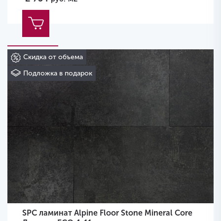
Скидка от объема
Подложка в подарок
SPC ламинат Alpine Floor Stone Mineral Core