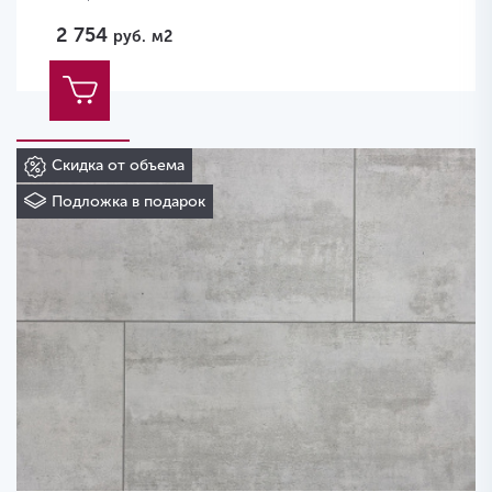
2 754
руб.
м2
Скидка от объема
Подложка в подарок