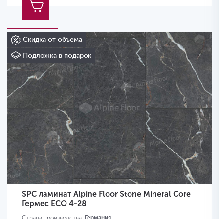
Скидка от объема
Подложка в подарок
SPC ламинат Alpine Floor Stone Mineral Core
Гермес ЕСО 4-28
Страна производства:
Германия