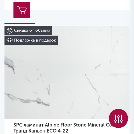
Скидка от объема
Подложка в подарок
SPC ламинат Alpine Floor Stone Mineral Core
Гранд Каньон ECO 4-22