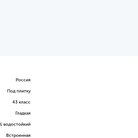
Россия
Под плитку
43 класс
Гладкая
% водостойкий
Встроенная