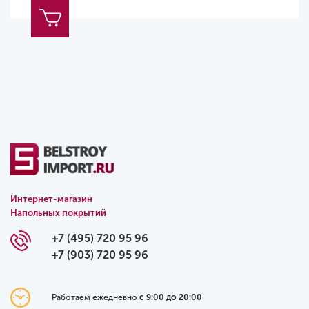
Интернет-магазин
Напольных покрытий
+7 (495) 720 95 96
+7 (903) 720 95 96
Работаем ежедневно
с 9:00 до 20:00