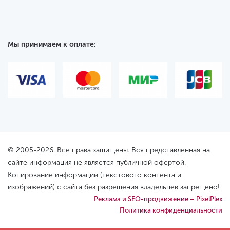
Мы принимаем к оплате:
© 2005-2026. Все права защищены. Вся представленная на
сайте информация не является публичной офертой.
Копирование информации (текстового контента и
изображений) с сайта без разрешения владельцев запрещено!
Реклама и SEO-продвижение – PixelPlex
Политика конфиденциальности