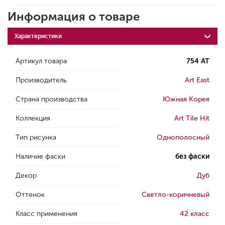
Информация о товаре
Характеристики
Артикул товара
754 AT
Производитель
Art East
Страна производства
Южная Корея
Коллекция
Art Tile Hit
Тип рисунка
Однополосный
Наличие фаски
без фаски
Декор
Дуб
Оттенок
Светло-коричневый
Класс применения
42 класс