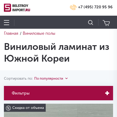
+7 (495) 720 95 96
Главная
Виниловые полы
/
Виниловый ламинат из
Южной Кореи
Сортировать по:
По популярности
Фильтры
Скидка от объема