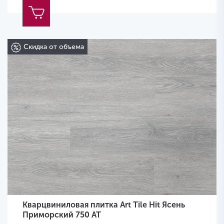
Скидка от объема
Кварцвиниловая плитка Art Tile Hit Ясень
Приморский 750 AT