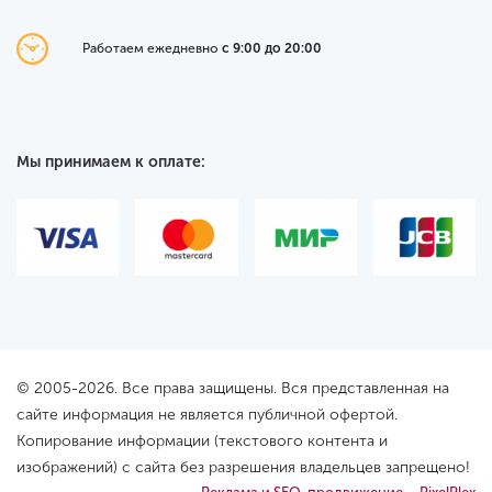
Работаем ежедневно
с 9:00 до 20:00
Мы принимаем к оплате:
© 2005-2026. Все права защищены. Вся представленная на
сайте информация не является публичной офертой.
Копирование информации (текстового контента и
изображений) с сайта без разрешения владельцев запрещено!