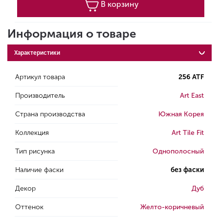
В корзину
Информация о товаре
Характеристики
Артикул товара
256 ATF
Производитель
Art East
Страна производства
Южная Корея
Коллекция
Art Tile Fit
Тип рисунка
Однополосный
Наличие фаски
без фаски
Декор
Дуб
Оттенок
Желто-коричневый