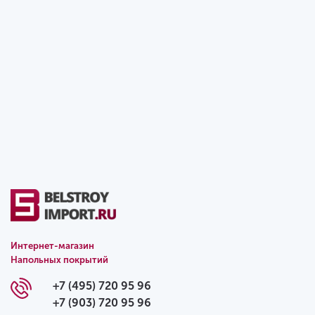
Интернет-магазин
Напольных покрытий
+7 (495) 720 95 96
+7 (903) 720 95 96