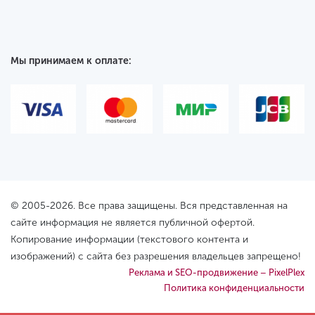
Мы принимаем к оплате:
© 2005-2026. Все права защищены. Вся представленная на
сайте информация не является публичной офертой.
Копирование информации (текстового контента и
изображений) с сайта без разрешения владельцев запрещено!
Реклама и SEO-продвижение – PixelPlex
Политика конфиденциальности