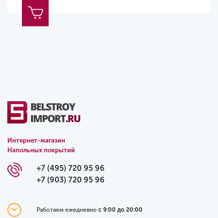
Интернет-магазин
Напольных покрытий
+7 (495) 720 95 96
+7 (903) 720 95 96
Работаем ежедневно
с 9:00 до 20:00