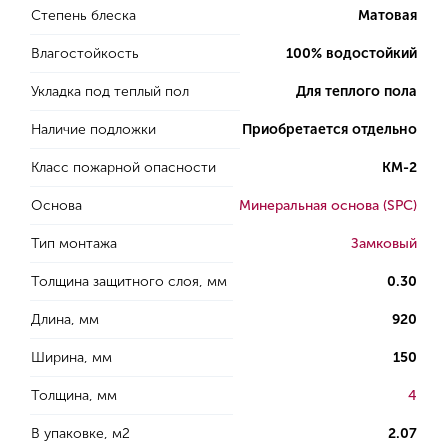
Степень блеска
Матовая
Влагостойкость
100% водостойкий
Укладка под теплый пол
Для теплого пола
Наличие подложки
Приобретается отдельно
Класс пожарной опасности
КМ-2
Основа
Минеральная основа (SPC)
Тип монтажа
Замковый
Толщина защитного слоя, мм
0.30
Длина, мм
920
Ширина, мм
150
Толщина, мм
4
В упаковке, м2
2.07