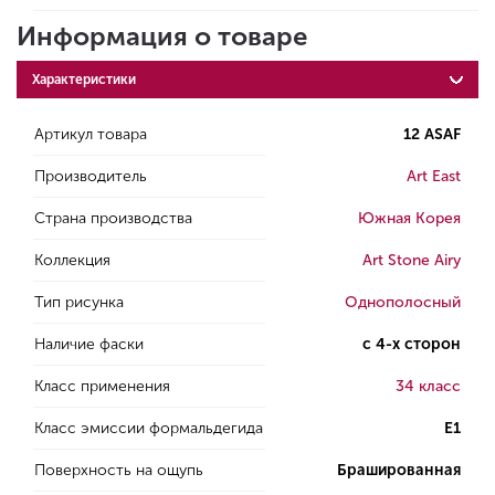
Информация о товаре
Характеристики
Артикул товара
12 ASAF
Производитель
Art East
Страна производства
Южная Корея
Коллекция
Art Stone Airy
Тип рисунка
Однополосный
Наличие фаски
с 4-х сторон
Класс применения
34 класс
Класс эмиссии формальдегида
E1
Поверхность на ощупь
Брашированная