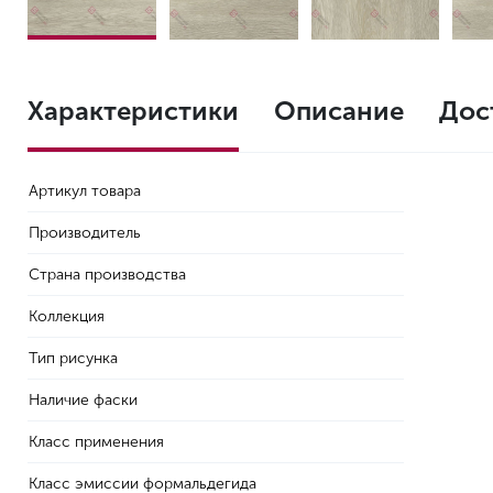
Характеристики
Описание
Дос
Артикул товара
Производитель
Страна производства
Коллекция
Тип рисунка
Наличие фаски
Класс применения
Класс эмиссии формальдегида