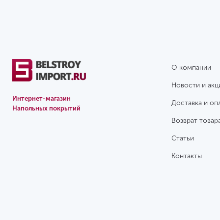
О компании
Новости и акц
Интернет-магазин
Доставка и оп
Напольных покрытий
Возврат товар
Статьи
Контакты