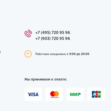
+7 (495) 720 95 96
+7 (903) 720 95 96
я
Работаем ежедневно
с 9:00 до 20:00
Мы принимаем к оплате: