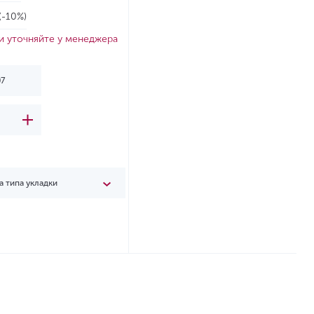
(-10%)
и уточняйте у менеджера
а типа укладки