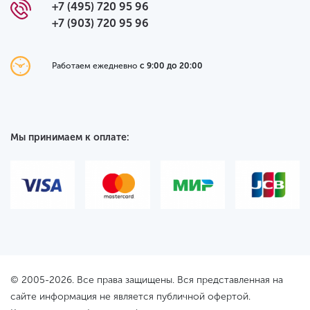
+7 (495) 720 95 96
+7 (903) 720 95 96
Работаем ежедневно
с 9:00 до 20:00
Мы принимаем к оплате:
© 2005-2026. Все права защищены. Вся представленная на
сайте информация не является публичной офертой.