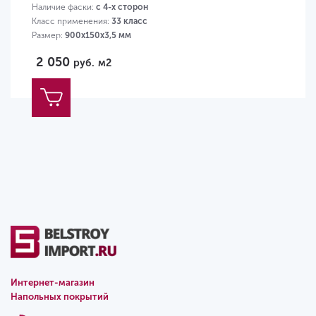
Наличие фаски:
с 4-х сторон
Класс применения:
33 класс
Размер:
900х150х3,5 мм
2 050
руб.
м2
Интернет-магазин
Напольных покрытий