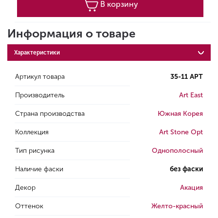
В корзину
Информация о товаре
Характеристики
Артикул товара
35-11 APT
Производитель
Art East
Страна производства
Южная Корея
Коллекция
Art Stone Opt
Тип рисунка
Однополосный
Наличие фаски
без фаски
Декор
Акация
Оттенок
Желто-красный