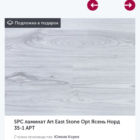
Подложка в подарок
SPC ламинат Art East Stone Opt Ясень Норд
35-1 APT
Страна производства:
Южная Корея