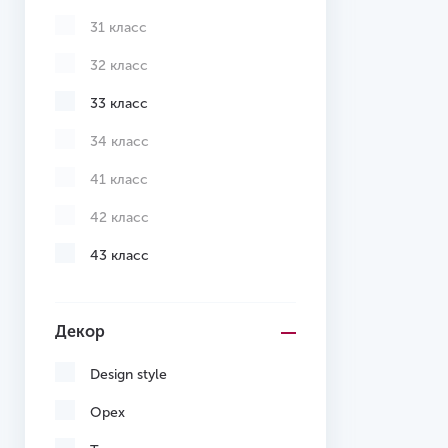
31 класс
32 класс
33 класс
34 класс
41 класс
42 класс
43 класс
Декор
Design style
Орех