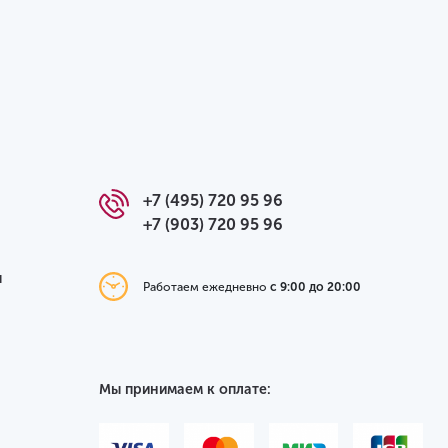
+7 (495) 720 95 96
+7 (903) 720 95 96
я
Работаем ежедневно
с 9:00 до 20:00
Мы принимаем к оплате: