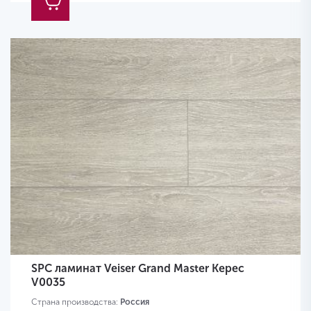
SPC ламинат Veiser Grand Master Керес
V0035
Страна производства:
Россия