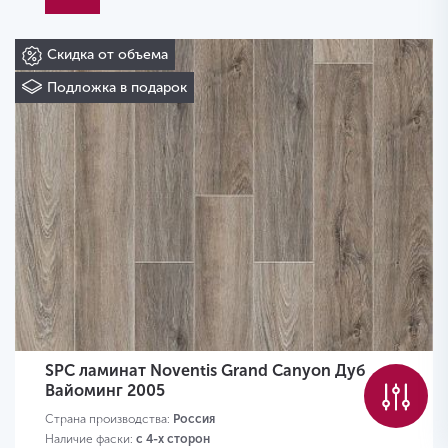
Скидка от объема
Подложка в подарок
SPC ламинат Noventis Grand Canyon Дуб
Вайоминг 2005
Страна производства:
Россия
Наличие фаски:
с 4-х сторон