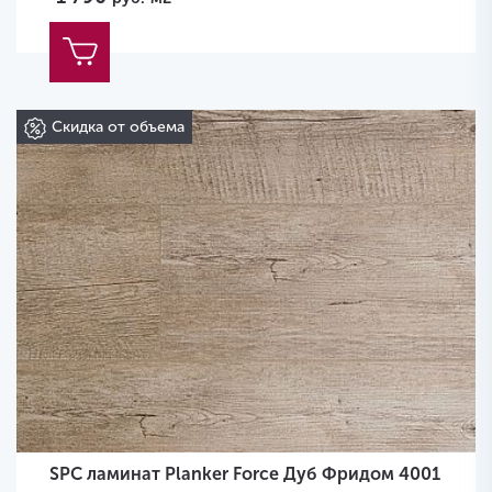
Скидка от объема
SPC ламинат Planker Force Дуб Фридом 4001