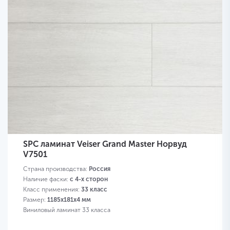
SPC ламинат Veiser Grand Master Норвуд
V7501
Страна производства:
Россия
Наличие фаски:
с 4-х сторон
Класс применения:
33 класс
Размер:
1185х181х4 мм
Виниловый ламинат 33 класса