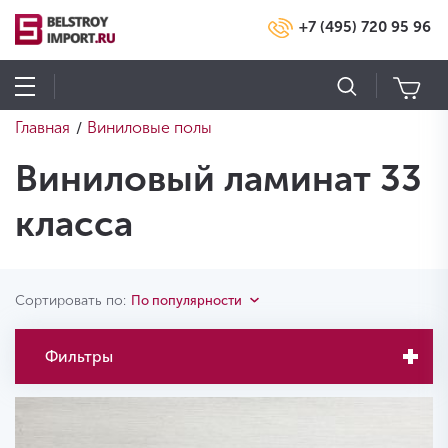
+7 (495) 720 95 96
Главная
Виниловые полы
/
Виниловый ламинат 33
класса
Сортировать по:
По популярности
Фильтры