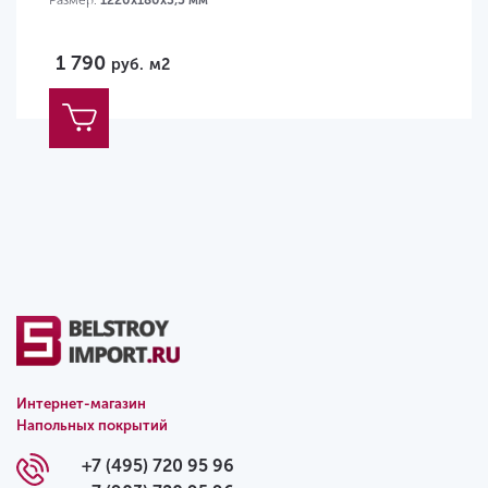
1 790
руб.
м2
Интернет-магазин
Напольных покрытий
+7 (495) 720 95 96