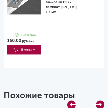
замковый ПВХ-
ламинат (SPC, LVT)
1.5 мм
В наличии
160,00
руб./м2
В корзину
Похожие товары