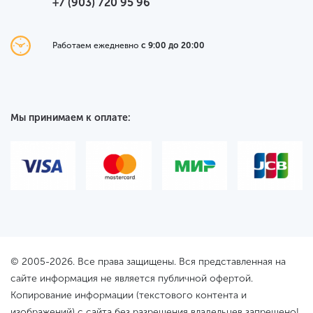
+7 (903) 720 95 96
Работаем ежедневно
с 9:00 до 20:00
Мы принимаем к оплате:
© 2005-2026. Все права защищены. Вся представленная на
сайте информация не является публичной офертой.
Копирование информации (текстового контента и
изображений) с сайта без разрешения владельцев запрещено!