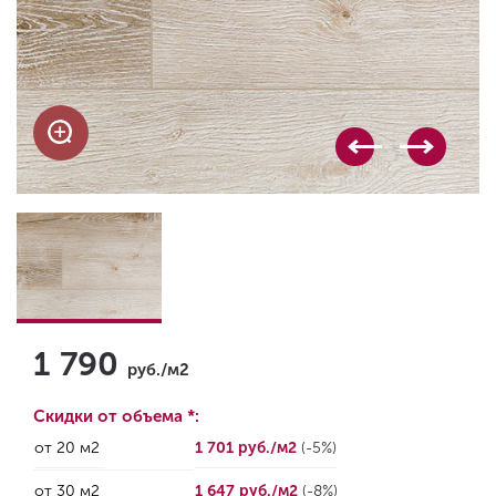
1 790
руб./м2
Скидки от объема *:
от 20 м2
1 701 руб./м2
(-5%)
от 30 м2
1 647 руб./м2
(-8%)