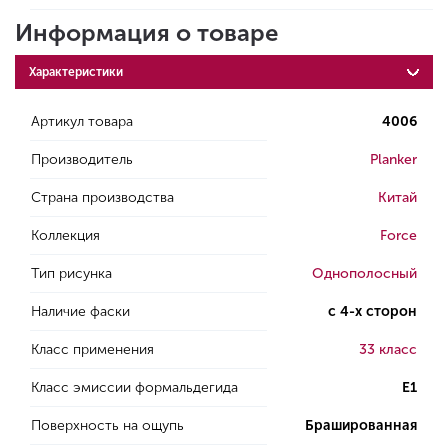
Информация о товаре
Характеристики
Артикул товара
4006
Производитель
Planker
Страна производства
Китай
Коллекция
Force
Тип рисунка
Однополосный
Наличие фаски
с 4-х сторон
Класс применения
33 класс
Класс эмиссии формальдегида
E1
Поверхность на ощупь
Брашированная