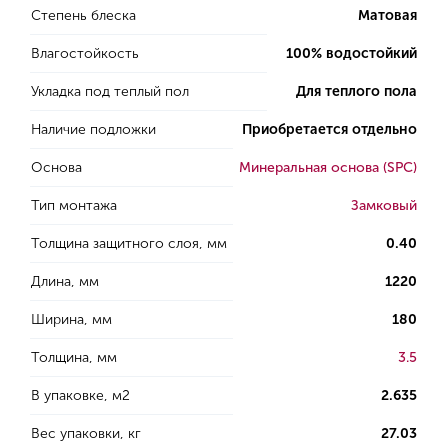
Степень блеска
Матовая
Влагостойкость
100% водостойкий
Укладка под теплый пол
Для теплого пола
Наличие подложки
Приобретается отдельно
Основа
Минеральная основа (SPC)
Тип монтажа
Замковый
Толщина защитного слоя, мм
0.40
Длина, мм
1220
Ширина, мм
180
Толщина, мм
3.5
В упаковке, м2
2.635
Вес упаковки, кг
27.03