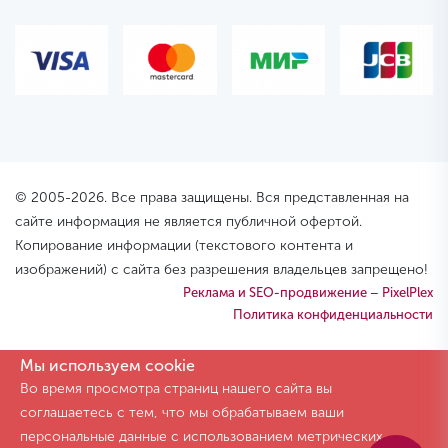
© 2005-2026. Все права защищены. Вся представленная на
сайте информация не является публичной офертой.
Копирование информации (текстового контента и
изображений) с сайта без разрешения владельцев запрещено!
Реклама и SEO-продвижение – PixelPlex
Политика конфиденциальности
Мы используем cookie
Во время просмотра страниц нашего сайта вы
соглашаетесь с тем, что мы обрабатываем ваши
персональные данные с использованием метрических