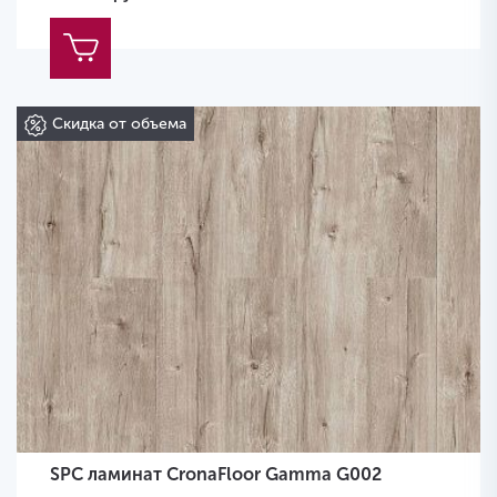
Скидка от объема
SPC ламинат CronaFloor Gamma G002