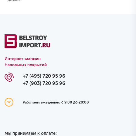
Интернет-магазин
Напольных покрытий
+7 (495) 720 95 96
+7 (903) 720 95 96
Работаем ежедневно
с 9:00 до 20:00
Мы принимаем к оплате: