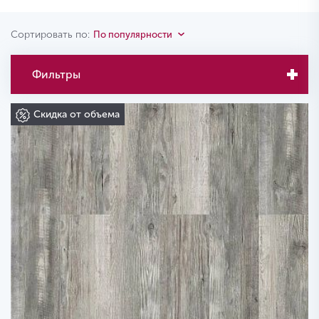
Сортировать по:
По популярности
Фильтры
Скидка от объема