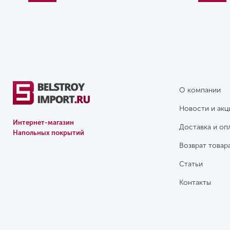
О компании
Новости и акц
Интернет-магазин
Доставка и оп
Напольных покрытий
Возврат товар
Статьи
Контакты