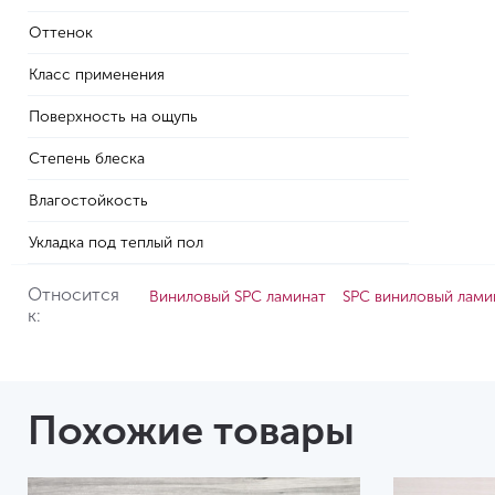
Оттенок
Класс применения
Поверхность на ощупь
Степень блеска
Влагостойкость
Укладка под теплый пол
Относится
Виниловый SPC ламинат
SPC виниловый лами
к:
Похожие товары