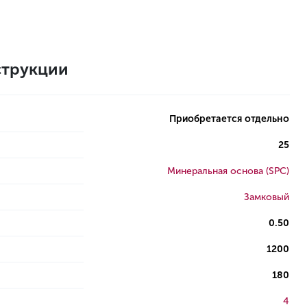
трукции
Приобретается отдельно
25
Минеральная основа (SPC)
Замковый
0.50
1200
180
4