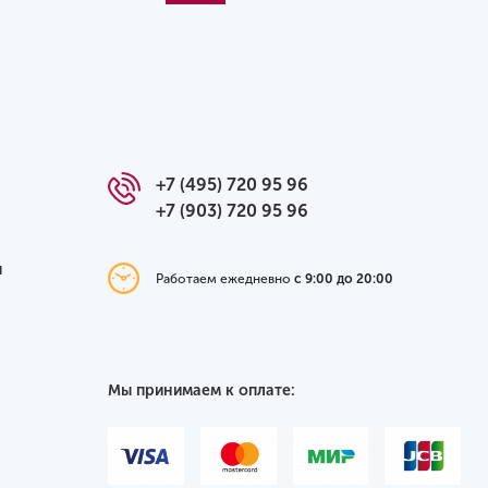
+7 (495) 720 95 96
+7 (903) 720 95 96
я
Работаем ежедневно
с 9:00 до 20:00
Мы принимаем к оплате: