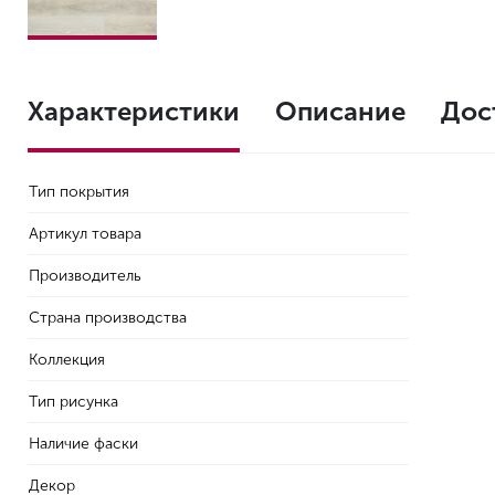
Характеристики
Описание
Дос
Тип покрытия
Артикул товара
Производитель
Страна производства
Коллекция
Тип рисунка
Наличие фаски
Декор