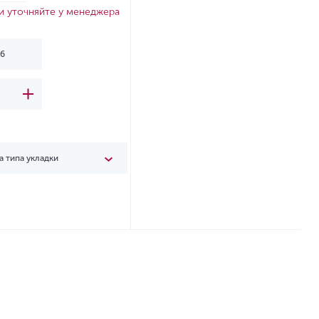
и уточняйте у менеджера
а типа укладки