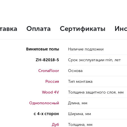
тавка
Оплата
Сертификаты
Инс
Виниловые полы
Наличие подложки
ZH-82018-5
Срок эксплуатации min, лет
CronaFloor
Основа
Россия
Тип монтажа
Wood 4V
Толщина защитного слоя, мм
Однополосный
Длина, мм
с 4-х сторон
Ширина, мм
Дуб
Толщина, мм