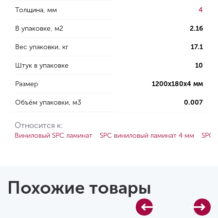
Толщина, мм
4
В упаковке, м2
2.16
Вес упаковки, кг
17.1
Штук в упаковке
10
Размер
1200х180х4 мм
Объём упаковки, м3
0.007
Относится к:
Виниловый SPC ламинат
SPC виниловый ламинат 4 мм
SPC 
Похожие товары