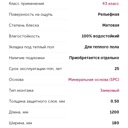
Класс применения
43 класс
Поверхность на ощупь
Рельефная
Степень блеска
Матовая
Влагостойкость
100% водостойкий
Укладка под теплый пол
Для теплого пола
Наличие подложки
Приобретается отдельно
Срок эксплуатации min, лет
25
Основа
Минеральная основа (SPC)
Тип монтажа
Замковый
Толщина защитного слоя, мм
0.50
Длина, мм
1200
Ширина, мм
180