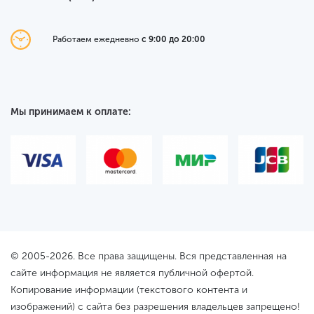
Работаем ежедневно
с 9:00 до 20:00
Мы принимаем к оплате:
© 2005-2026. Все права защищены. Вся представленная на
сайте информация не является публичной офертой.
Копирование информации (текстового контента и
изображений) с сайта без разрешения владельцев запрещено!