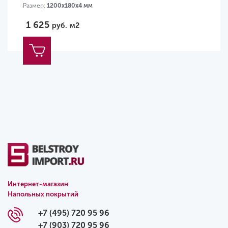
Размер:
1200х180х4 мм
1 625
руб.
м2
Интернет-магазин
Напольных покрытий
+7 (495) 720 95 96
+7 (903) 720 95 96