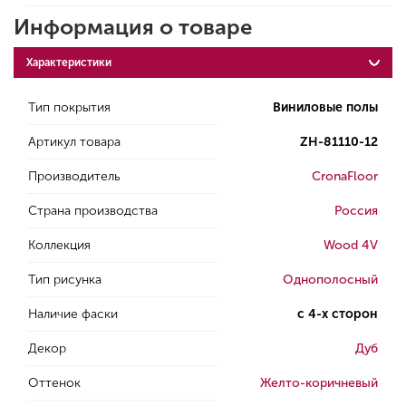
Информация о товаре
Характеристики
Тип покрытия
Виниловые полы
Артикул товара
ZH-81110-12
Производитель
CronaFloor
Страна производства
Россия
Коллекция
Wood 4V
Тип рисунка
Однополосный
Наличие фаски
с 4-х сторон
Декор
Дуб
Оттенок
Желто-коричневый