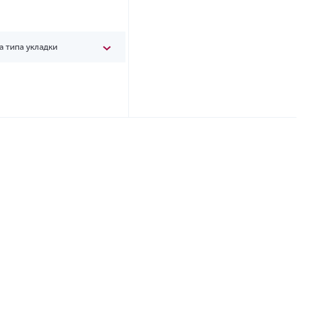
а типа укладки