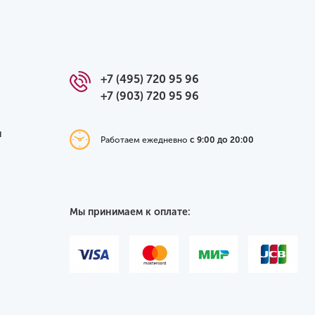
+7 (495) 720 95 96
+7 (903) 720 95 96
я
Работаем ежедневно
с 9:00 до 20:00
Мы принимаем к оплате: