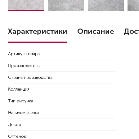
Характеристики
Описание
Дос
Артикул товара
Производитель
Страна производства
Коллекция
Тип рисунка
Наличие фаски
Декор
Оттенок