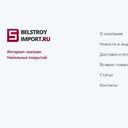
О компании
Новости и акц
Интернет-магазин
Доставка и оп
Напольных покрытий
Возврат товар
Статьи
Контакты