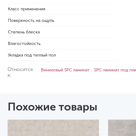
Класс применения
Поверхность на ощупь
Степень блеска
Влагостойкость
Укладка под теплый пол
Относится
Виниловый SPC ламинат
SPC ламинат под пл
к:
Похожие товары