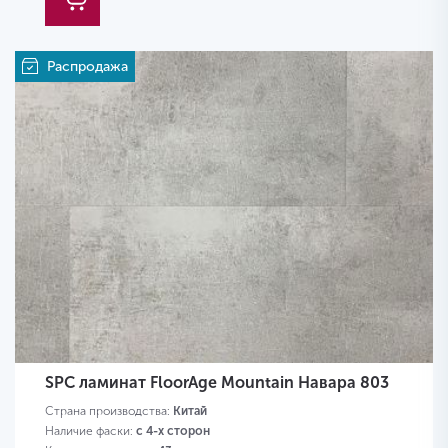
Распродажа
SPC ламинат FloorAge Mountain Навара 803
Страна производства:
Китай
Наличие фаски:
с 4-х сторон