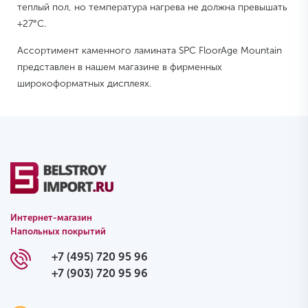
теплый пол, но температура нагрева не должна превышать
+27°C.
Ассортимент каменного ламината SPC FloorAge Mountain
представлен в нашем магазине в фирменных
широкоформатных дисплеях.
Интернет-магазин
Напольных покрытий
+7 (495) 720 95 96
+7 (903) 720 95 96