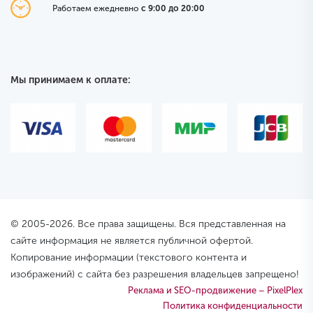
Работаем ежедневно
с 9:00 до 20:00
Мы принимаем к оплате:
© 2005-2026. Все права защищены. Вся представленная на
сайте информация не является публичной офертой.
Копирование информации (текстового контента и
изображений) с сайта без разрешения владельцев запрещено!
Реклама и SEO-продвижение – PixelPlex
Политика конфиденциальности