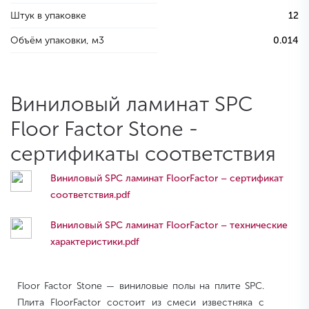
Штук в упаковке
12
Объём упаковки, м3
0.014
Виниловый ламинат SPC
Floor Factor Stone -
сертификаты соответствия
Виниловый SPC ламинат FloorFactor – сертификат
соответствия.pdf
Виниловый SPC ламинат FloorFactor – технические
характеристики.pdf
Floor Factor Stone — виниловые полы на плите SPC.
Плита FloorFactor состоит из смеси известняка с