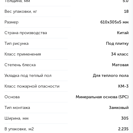
Толщина, мм
5.0
Вес упаковки, кг
18
Размер
610х305х5 мм
Страна производства
Китай
Тип рисунка
Под плитку
Класс применения
34 класс
Степень блеска
Матовая
Укладка под теплый пол
Для теплого пола
Класс пожарной опасности
КМ-3
Основа
Минеральная основа (SPC)
Тип монтажа
Замковый
Ширина, мм
305
В упаковке, м2
2.235