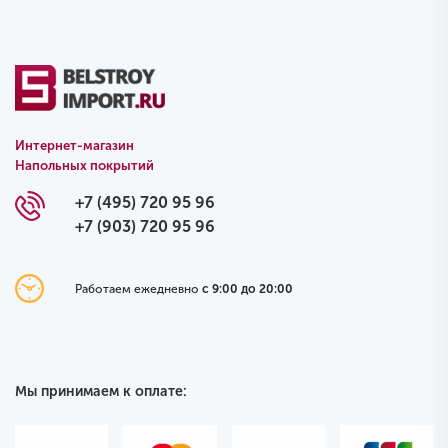
Интернет-магазин
Напольных покрытий
+7 (495) 720 95 96
+7 (903) 720 95 96
Работаем ежедневно
с 9:00 до 20:00
Мы принимаем к оплате: