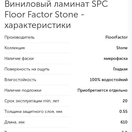
Виниловый ламинат SPC
Floor Factor Stone -
характеристики
Производитель
FloorFactor
Коллекция
Stone
Наличие фаски
микрофаска
Поверхность на ощупь
Гладкая
Влагостойкость
100% водостойкий
Наличие подложки
Приобретается отдельно
Срок эксплуатации min, лет
20
Толщина защитного слоя, мм
0.55
Длина, мм
610