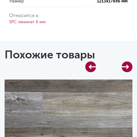
Размер
1213х178х6 мм
Относится к:
SPC ламинат 6 мм
Похожие товары