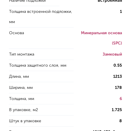
Наличие подложки
Встроенная
Толщина встроенной подложки,
1
мм
Основа
Минеральная основа
(SPC)
Тип монтажа
Замковый
Толщина защитного слоя, мм
0.55
Длина, мм
1213
Ширина, мм
178
Толщина, мм
6
В упаковке, м2
1.725
Штук в упаковке
8