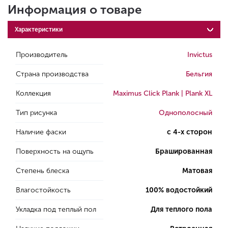
Информация о товаре
Характеристики
Производитель
Invictus
Страна производства
Бельгия
Коллекция
Maximus Click Plank | Plank XL
Тип рисунка
Однополосный
Наличие фаски
с 4-х сторон
Поверхность на ощупь
Брашированная
Степень блеска
Матовая
Влагостойкость
100% водостойкий
Укладка под теплый пол
Для теплого пола