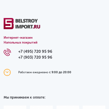
Интернет-магазин
Напольных покрытий
+7 (495) 720 95 96
+7 (903) 720 95 96
Работаем ежедневно
с 9:00 до 20:00
Мы принимаем к оплате: