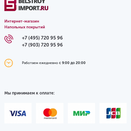
Интернет-магазин
Напольных покрытий
+7 (495) 720 95 96
+7 (903) 720 95 96
Работаем ежедневно
с 9:00 до 20:00
Мы принимаем к оплате: