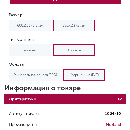
Размер
600х125х3.5 мм
590х118х2 мм
Тип монтажа
Замковый
Клеевой
Основа
Минеральная основа (SPC)
Кварц-винил (LVT)
Информация о товаре
Характеристики
Артикул товара
1034-10
Производитель
Norland