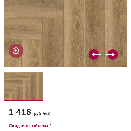
1 418
руб./м2
Скидки от объема *: