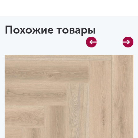
Похожие товары