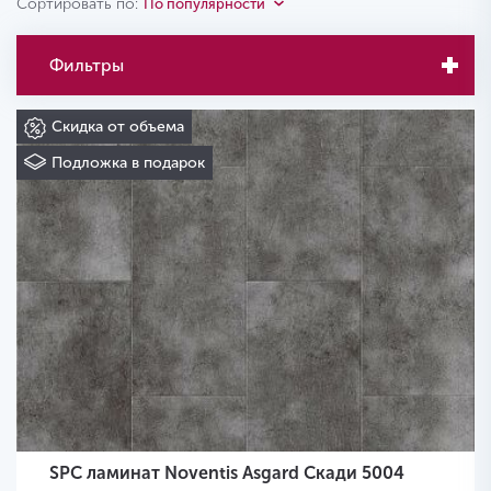
Сортировать по:
По популярности
Фильтры
Скидка от объема
Подложка в подарок
SPC ламинат Noventis Asgard Скади 5004