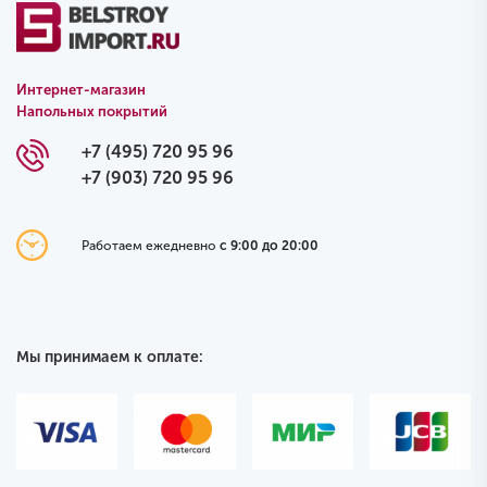
Интернет-магазин
Напольных покрытий
+7 (495) 720 95 96
+7 (903) 720 95 96
Работаем ежедневно
с 9:00 до 20:00
Мы принимаем к оплате: