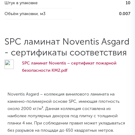
Штук в упаковке
10
Объём упаковки, м3
0.007
SPC ламинат Noventis Asgard
- сертификаты соответствия
SPC ламинат Noventis – сертификат пожарной
безопасности КМ2.pdf
Noventis Asgard – коллекция винилового ламината на
каменно-полимерной основе SPC, имеющая плотность
около 2000 кг/м³. Данная коллекция составлена из
наиболее популярных декоров под плитку с толщиной
планки 4 мм. При соблюдении правил может укладываться
без разрывов на площади до 650 квадратных метров.