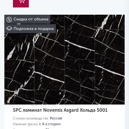
Скидка от объема
Подложка в подарок
SPC ламинат Noventis Asgard Хольда 5001
Страна производства:
Россия
Наличие фаски:
с 4-х сторон