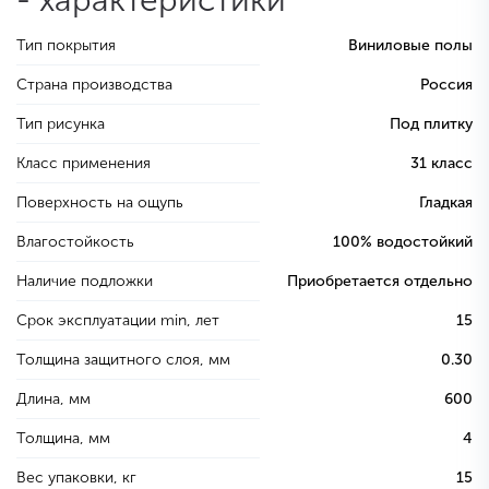
- характеристики
Тип покрытия
Виниловые полы
Страна производства
Россия
Тип рисунка
Под плитку
Класс применения
31 класс
Поверхность на ощупь
Гладкая
Влагостойкость
100% водостойкий
Наличие подложки
Приобретается отдельно
Срок эксплуатации min, лет
15
Толщина защитного слоя, мм
0.30
Длина, мм
600
Толщина, мм
4
Вес упаковки, кг
15