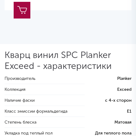
Кварц винил SPC Planker
Exceed - характеристики
Производитель
Planker
Коллекция
Exceed
Наличие фаски
с 4-х сторон
Класс эмиссии формальдегида
E1
Степень блеска
Матовая
Укладка под теплый пол
Для теплого пола