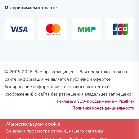
Мы принимаем к оплате:
© 2005-2026. Все права защищены. Вся представленная на
сайте информация не является публичной офертой.
Копирование информации (текстового контента и
изображений) с сайта без разрешения владельцев запрещено!
Реклама и SEO-продвижение – PixelPlex
Политика конфиденциальности
Мы используем cookie
Во время просмотра страниц нашего сайта вы
соглашаетесь с тем, что мы обрабатываем ваши