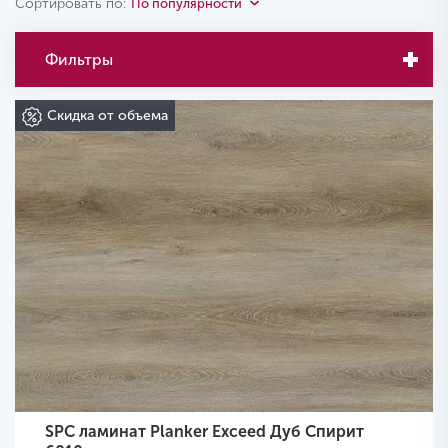
Сортировать по:
По популярности
Фильтры
Скидка от объема
SPC ламинат Planker Exceed Дуб Спирит