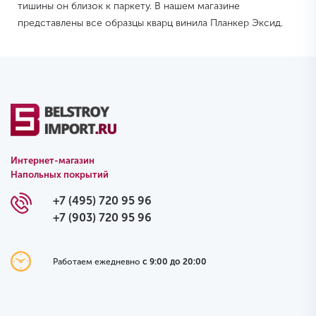
тишины он близок к паркету. В нашем магазине
представлены все образцы кварц винила Планкер Эксид.
Интернет-магазин
Напольных покрытий
+7 (495) 720 95 96
+7 (903) 720 95 96
Работаем ежедневно
с 9:00 до 20:00