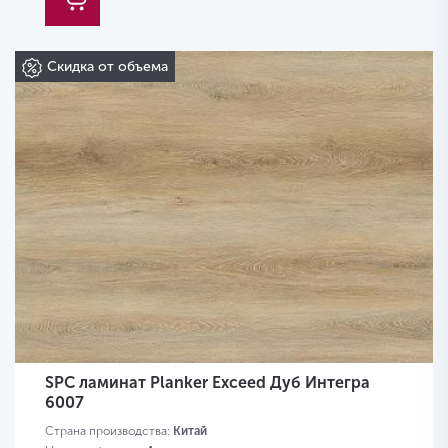
Скидка от объема
SPC ламинат Planker Exceed Дуб Интегра
6007
Страна производства:
Китай