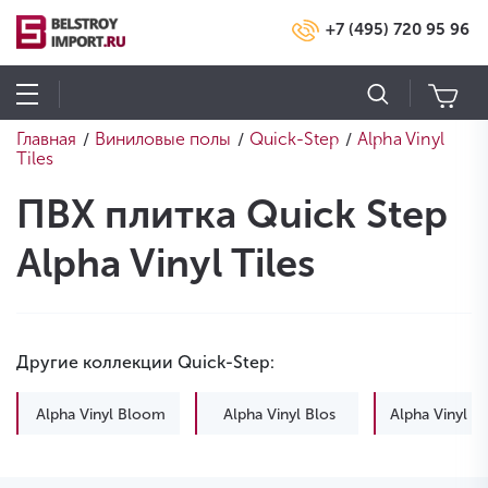
+7 (495) 720 95 96
Главная
Виниловые полы
Quick-Step
Alpha Vinyl
/
/
/
Tiles
ПВХ плитка Quick Step
Alpha Vinyl Tiles
Другие коллекции Quick-Step:
Alpha Vinyl Bloom
Alpha Vinyl Blos
Alpha Vinyl B