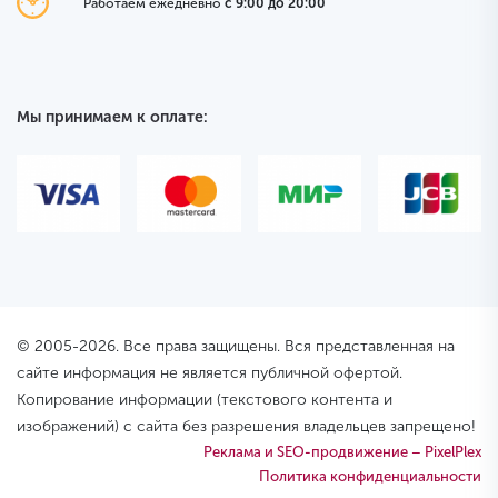
Работаем ежедневно
с 9:00 до 20:00
Мы принимаем к оплате:
© 2005-2026. Все права защищены. Вся представленная на
сайте информация не является публичной офертой.
Копирование информации (текстового контента и
изображений) с сайта без разрешения владельцев запрещено!
Реклама и SEO-продвижение – PixelPlex
Политика конфиденциальности