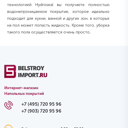
технологией Hydroseal вы получаете полностью
водонепроницаемое покрытие, которое идеально
подходит для кухни, ванной и других зон, в которых
на пол может попасть жидкость. Кроме того, уборка
такого пола осуществляется очень просто.
Интернет-магазин
Напольных покрытий
+7 (495) 720 95 96
+7 (903) 720 95 96