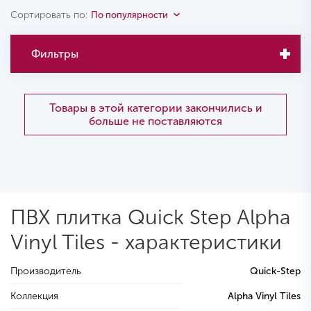
Сортировать по:
По популярности
Фильтры
Товары в этой категории закончились и
больше не поставляются
ПВХ плитка Quick Step Alpha
Vinyl Tiles - характеристики
Производитель
Quick-Step
Коллекция
Alpha Vinyl Tiles