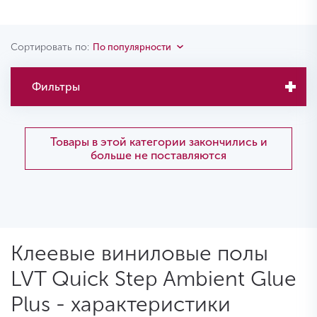
Сортировать по:
По популярности
Фильтры
Товары в этой категории закончились и
больше не поставляются
Клеевые виниловые полы
LVT Quick Step Ambient Glue
Plus - характеристики