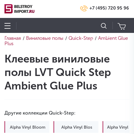
+7 (495) 720 95 96
Главная
Виниловые полы
Quick-Step
Ambient Glue
/
/
/
Plus
Клеевые виниловые
полы LVT Quick Step
Ambient Glue Plus
Другие коллекции Quick-Step:
Alpha Vinyl Bloom
Alpha Vinyl Blos
Alpha Vinyl B