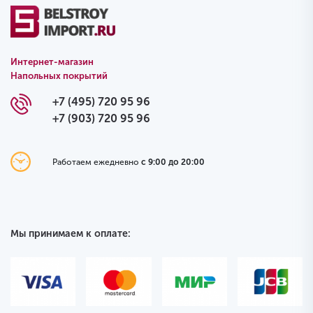
Интернет-магазин
Напольных покрытий
+7 (495) 720 95 96
+7 (903) 720 95 96
Работаем ежедневно
с 9:00 до 20:00
Мы принимаем к оплате: