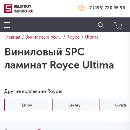
+7 (495) 720 95 96
Главная
Виниловые полы
Royce
Ultima
/
/
/
Виниловый SPC
ламинат Royce Ultima
Другие коллекции Royce:
Enjoy
Jersey
Qvadro