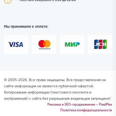
Мы принимаем к оплате:
© 2005-2026. Все права защищены. Вся представленная на
сайте информация не является публичной офертой.
Копирование информации (текстового контента и
изображений) с сайта без разрешения владельцев запрещено!
Реклама и SEO-продвижение – PixelPlex
Политика конфиденциальности