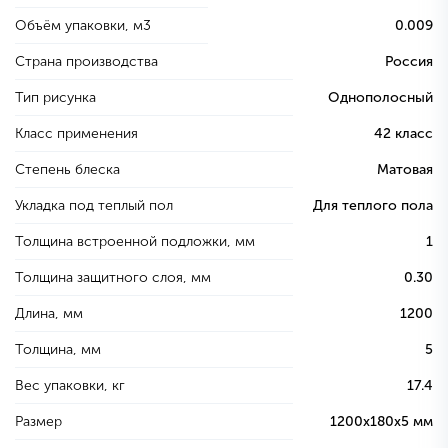
Объём упаковки, м3
0.009
Страна производства
Россия
Тип рисунка
Однополосный
Класс применения
42 класс
Степень блеска
Матовая
Укладка под теплый пол
Для теплого пола
Толщина встроенной подложки, мм
1
Толщина защитного слоя, мм
0.30
Длина, мм
1200
Толщина, мм
5
Вес упаковки, кг
17.4
Размер
1200х180х5 мм