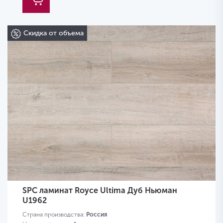
Скидка от объема
SPC ламинат Royce Ultima Дуб Ньюман
U1962
Страна производства:
Россия