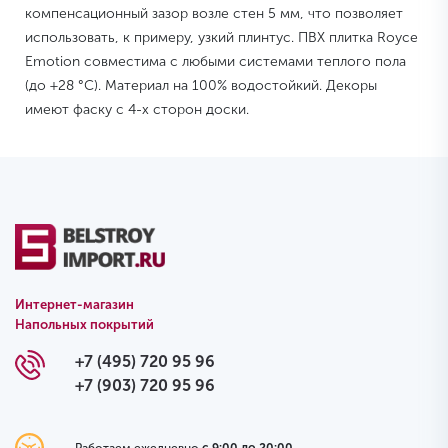
компенсационный зазор возле стен 5 мм, что позволяет
использовать, к примеру, узкий плинтус. ПВХ плитка Royce
Emotion совместима с любыми системами теплого пола
(до +28 °C). Материал на 100% водостойкий. Декоры
имеют фаску с 4-х сторон доски.
Интернет-магазин
Напольных покрытий
+7 (495) 720 95 96
+7 (903) 720 95 96
Работаем ежедневно
с 9:00 до 20:00