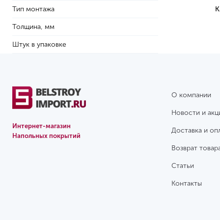
Тип монтажа
К
Толщина, мм
Штук в упаковке
О компании
Новости и акц
Интернет-магазин
Доставка и оп
Напольных покрытий
Возврат товар
Статьи
Контакты