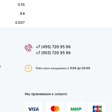
0.55
8.8
0.007
+7 (495) 720 95 96
+7 (903) 720 95 96
я
Работаем ежедневно
с 9:00 до 20:00
Мы принимаем к оплате: