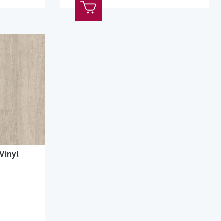
Vinyl