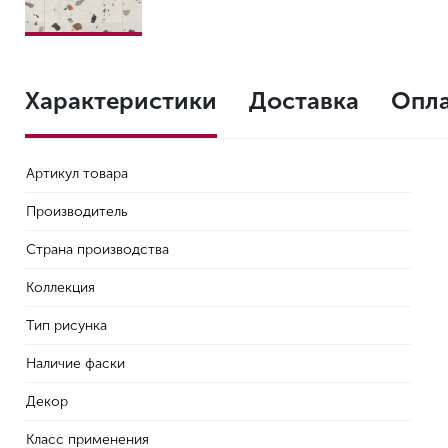
Характеристики
Доставка
Опл
Артикул товара
Производитель
Страна производства
Коллекция
Тип рисунка
Наличие фаски
Декор
Класс применения