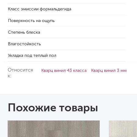
Класс эмиссии формальдегида
Поверхность на ощупь
Степень блеска
Влагостойкость
Укладка под теплый пол
Относится
Кварц винил 43 класса
Кварц винил 3 мм
к:
Похожие товары