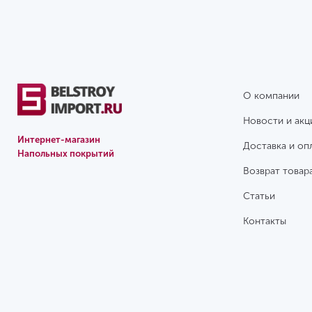
О компании
Новости и акц
Интернет-магазин
Доставка и оп
Напольных покрытий
Возврат товар
Статьи
Контакты