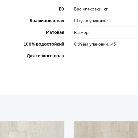
E0
Вес упаковки, кг
Брашированная
Штук в упаковке
Матовая
Размер
100% водостойкий
Объём упаковки, м3
Для теплого пола