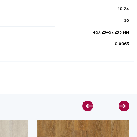
10.24
10
457.2х457.2х3 мм
0.0063