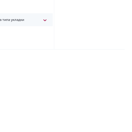
а типа укладки