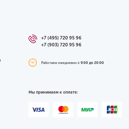
+7 (495) 720 95 96
+7 (903) 720 95 96
я
Работаем ежедневно
с 9:00 до 20:00
Мы принимаем к оплате: